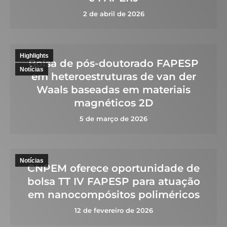
2 de abril de 2026
Highlights
Bolsa de pós-doutorado FAPESP
Notícias
em heteroestruturas de van der
Waals baseadas em materiais
magnéticos 2D
5 de março de 2026
Notícias
CNPEM oferece oportunidade de
bolsa TT IV FAPESP para atuação
em nanocompósitos poliméricos
12 de fevereiro de 2026