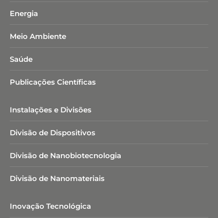
Energia
Meio Ambiente
Saúde
Publicações Científicas
Instalações e Divisões
Divisão de Dispositivos
Divisão de Nanobiotecnologia​
Divisão de Nanomateriais
Inovação Tecnológica