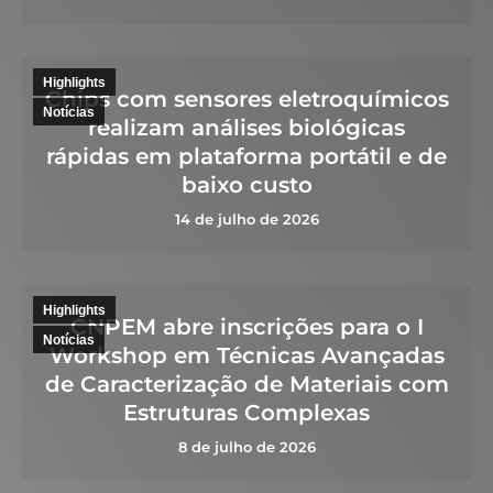
Highlights
Chips com sensores eletroquímicos
Notícias
realizam análises biológicas
rápidas em plataforma portátil e de
baixo custo
14 de julho de 2026
Highlights
CNPEM abre inscrições para o I
Notícias
Workshop em Técnicas Avançadas
de Caracterização de Materiais com
Estruturas Complexas
8 de julho de 2026