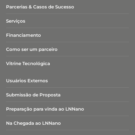
Parcerias & Casos de Sucesso
Serviços
Financiamento
Como ser um parceiro
Vitrine Tecnológica
Usuários Externos
Submissão de Proposta
Preparação para vinda ao LNNano
Na Chegada ao LNNano