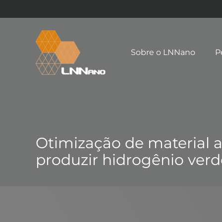
Sobre o LNNano
P
Otimização de material 
produzir hidrogênio verd