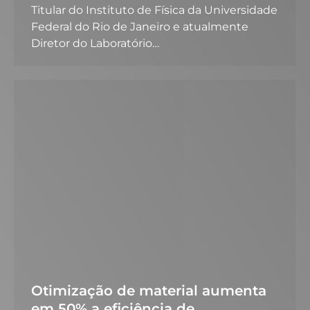
Titular do Instituto de Física da Universidade
Federal do Rio de Janeiro e atualmente
Diretor do Laboratório…
Otimização de material aumenta
em 50% a eficiência de