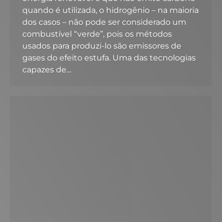
quando é utilizada, o hidrogênio – na maioria
dos casos – não pode ser considerado um
combustível “verde”, pois os métodos
usados para produzi-lo são emissores de
gases do efeito estufa. Uma das tecnologias
capazes de…