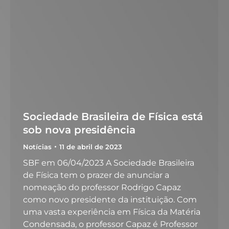
Sociedade Brasileira de Física está
sob nova presidência
Notícias
11 de abril de 2023
SBF em 06/04/2023 A Sociedade Brasileira
de Física tem o prazer de anunciar a
nomeação do professor Rodrigo Capaz
como novo presidente da instituição. Com
uma vasta experiência em Física da Matéria
Condensada, o professor Capaz é Professor