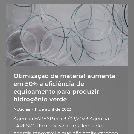
Otimização de material aumenta
em 50% a eficiência de
equipamento para produzir
hidrogênio verde
Notícias
11 de abril de 2023
Agência FAPESP em 31/03/2023 Agência
FAPESP* – Embora seja uma fonte de
energia renovável e que não emite carbono