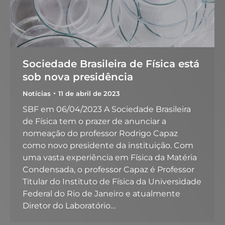
Sociedade Brasileira de Física está
sob nova presidência
Notícias
11 de abril de 2023
SBF em 06/04/2023 A Sociedade Brasileira
de Física tem o prazer de anunciar a
nomeação do professor Rodrigo Capaz
como novo presidente da instituição. Com
uma vasta experiência em Física da Matéria
Condensada, o professor Capaz é Professor
Titular do Instituto de Física da Universidade
Federal do Rio de Janeiro e atualmente
Diretor do Laboratório…