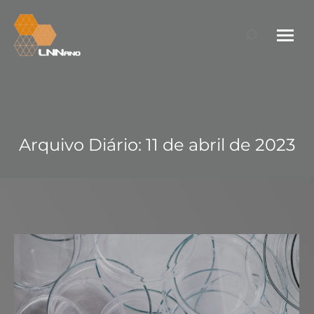
Search:
Arquivo Diário:
11 de abril de 2023