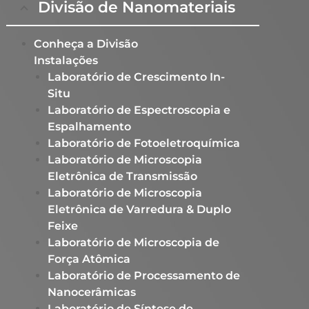
Divisão de Nanomateriais
Conheça a Divisão
Instalações
Laboratório de Crescimento In-
Situ​
Laboratório de Espectroscopia e
Espalhamento​
Laboratório de Fotoeletroquímica
Laboratório de Microscopia
Eletrônica de Transmissão
Laboratório de Microscopia
Eletrônica de Varredura & Duplo
Feixe​
Laboratório de Microscopia de
Força Atômica​
Laboratório de Processamento de
Nanocerâmicas​
Laboratório de Síntese de