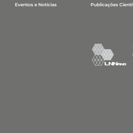
Eventos e Notícias
Publicações Cientí