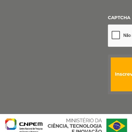
CAPTCHA