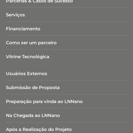
Parcerias & Casos de Sucesso
Serviços
Financiamento
Como ser um parceiro
Vitrine Tecnológica
Usuários Externos
Submissão de Proposta
Preparação para vinda ao LNNano
Na Chegada ao LNNano
Após a Realização do Projeto