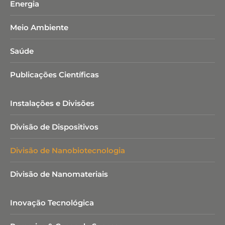
Energia
Meio Ambiente
Saúde
Publicações Científicas
Instalações e Divisões
Divisão de Dispositivos
Divisão de Nanobiotecnologia​
Divisão de Nanomateriais
Inovação Tecnológica