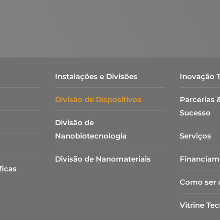
Instalações e Divisões
Inovação 
Divisão de Dispositivos
Parcerias 
Sucesso
Divisão de
Nanobiotecnologia​
Serviços
Divisão de Nanomateriais
Financiam
ficas
Como ser 
Vitrine Te