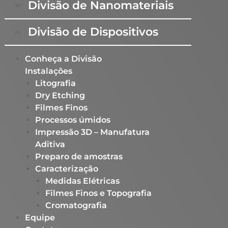
Divisão de Nanomateriais
Divisão de Dispositivos
Conheça a Divisão
Instalações
Litografia
Dry Etching
Filmes Finos
Processos úmidos
Impressão 3D – Manufatura
Aditiva
Preparo de amostras
Caracterização
Medidas Elétricas
Filmes Finos e Topografia
Cromatografia
Equipe