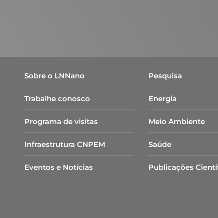
Sobre o LNNano
Pesquisa
Trabalhe conosco
Energia
Programa de visitas
Meio Ambiente
Infraestrutura CNPEM
Saúde
Eventos e Notícias
Publicações Cientí