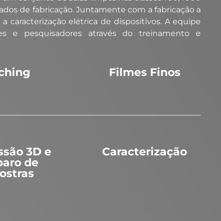
dos de fabricação. Juntamente com a fabricação a
 caracterização elétrica de dispositivos. A equipe
tes e pesquisadores através do treinamento e
ching
Filmes Finos
ssão 3D e
Caracterização
paro de
ostras