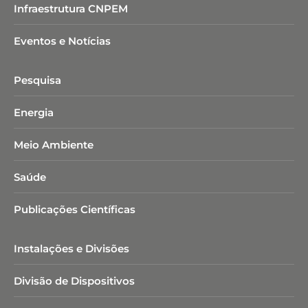
Infraestrutura CNPEM
Eventos e Notícias
Pesquisa
Energia
Meio Ambiente
Saúde
Publicações Científicas
Instalações e Divisões
Divisão de Dispositivos