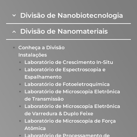
Divisão de Nanobiotecnologia
Divisão de Nanomateriais
Conheça a Divisão
Instalações
Laboratório de Crescimento In-Situ​
Laboratório de Espectroscopia e
Espalhamento​
Laboratório de Fotoeletroquímica
Laboratório de Microscopia Eletrônica
de Transmissão
Laboratório de Microscopia Eletrônica
de Varredura & Duplo Feixe​
Laboratório de Microscopia de Força
Atômica​
Laboratório de Processamento de