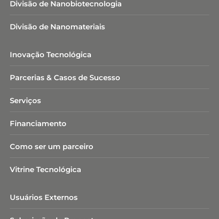
Divisão de Nanobiotecnologia​
Divisão de Nanomateriais
Inovação Tecnológica
Parcerias & Casos de Sucesso
Serviços
Financiamento
Como ser um parceiro
Vitrine Tecnológica
Usuários Externos