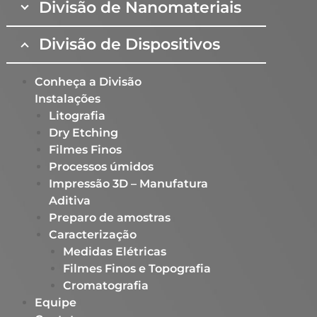
Divisão de Nanomateriais
Divisão de Dispositivos
Conheça a Divisão
Instalações
Litografia
Dry Etching
Filmes Finos
Processos úmidos
Impressão 3D – Manufatura
Aditiva
Preparo de amostras
Caracterização
Medidas Elétricas
Filmes Finos e Topografia
Cromatografia
Equipe