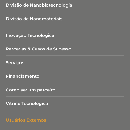
Divisão de Nanobiotecnologia​
Divisão de Nanomateriais
Inovação Tecnológica
Parcerias & Casos de Sucesso
Serviços
Financiamento
Como ser um parceiro
Vitrine Tecnológica
Usuários Externos