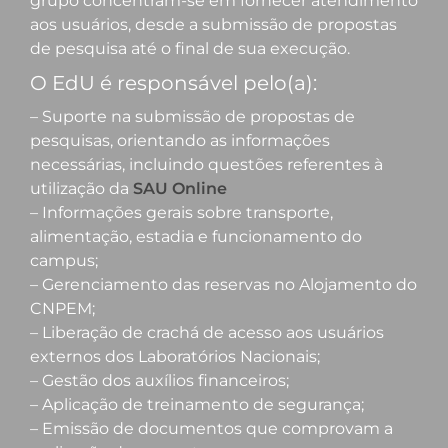
grupo concentram-se em fornecer atendimento
aos usuários, desde a submissão de propostas
de pesquisa até o final de sua execução.
O EdU é responsável pelo(a):
– Suporte na submissão de propostas de
pesquisas, orientando as informações
necessárias, incluindo questões referentes à
utilização da
SAU Online
– Informações gerais sobre transporte,
alimentação, estadia e funcionamento do
campus;
– Gerenciamento das reservas no Alojamento do
CNPEM;
– Liberação de crachá de acesso aos usuários
externos dos Laboratórios Nacionais;
– Gestão dos auxílios financeiros;
– Aplicação de treinamento de segurança;
– Emissão de documentos que comprovam a