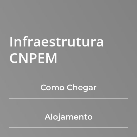
Infraestrutura
CNPEM
Como Chegar
Alojamento