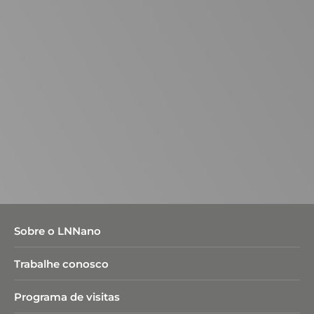
Sobre o LNNano
Trabalhe conosco
Programa de visitas