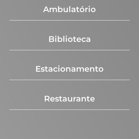
Ambulatório
Biblioteca
Estacionamento
Restaurante