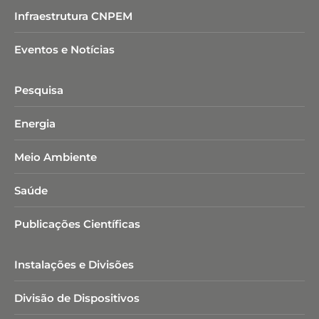
Infraestrutura CNPEM
Eventos e Notícias
Pesquisa
Energia
Meio Ambiente
Saúde
Publicações Científicas
Instalações e Divisões
Divisão de Dispositivos