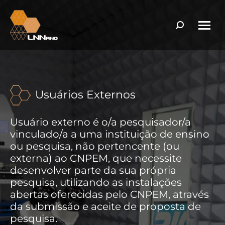
Search:
Usuários Externos
Usuário externo é o/a pesquisador/a
vinculado/a a uma instituição de ensino
ou pesquisa, não pertencente (ou
externa) ao CNPEM, que necessite
desenvolver parte da sua própria
pesquisa, utilizando as instalações
abertas oferecidas pelo CNPEM, através
da submissão e aceite de proposta de
pesquisa.