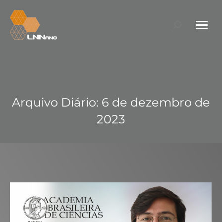
Search:
Arquivo Diário:
6 de dezembro de
2023