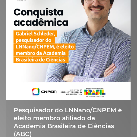
Pesquisador do LNNano/CNPEM é
eleito membro afiliado da
Academia Brasileira de Ciências
(ABC)