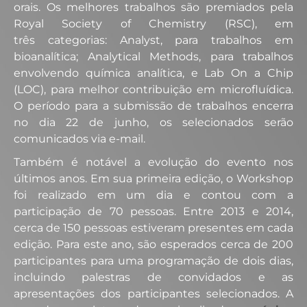
orais. Os melhores trabalhos são premiados pela
Royal Society of Chemistry (RSC), em
três categorias: Analyst, para trabalhos em
bioanalítica; Analytical Methods, para trabalhos
envolvendo química analítica, e Lab On a Chip
(LOC), para melhor contribuição em microfluídica.
O período para a submissão de trabalhos encerra
no dia 22 de junho, os selecionados serão
comunicados via e-mail.
Também é notável a evolução do evento nos
últimos anos. Em sua primeira edição, o Workshop
foi realizado em um dia e contou com a
participação de 70 pessoas. Entre 2013 e 2014,
cerca de 150 pessoas estiveram presentes em cada
edição. Para este ano, são esperados cerca de 200
participantes para uma programação de dois dias,
incluindo palestras de convidados e as
apresentações dos participantes selecionados. A