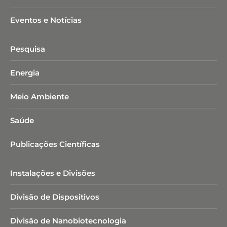
Eventos e Notícias
Pesquisa
Energia
Meio Ambiente
Saúde
Publicações Científicas
Instalações e Divisões
Divisão de Dispositivos
Divisão de Nanobiotecnologia​