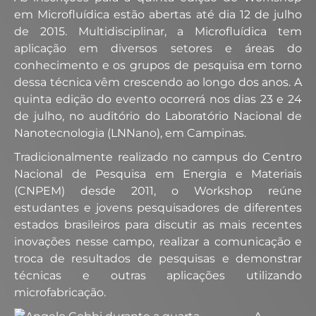
em Microfluídica estão abertas até dia 12 de julho
de 2015. Multidisciplinar, a Microfluídica tem
aplicação em diversos setores e áreas do
conhecimento e os grupos de pesquisa em torno
dessa técnica vêm crescendo ao longo dos anos. A
quinta edição do evento ocorrerá nos dias 23 e 24
de julho, no auditório do Laboratório Nacional de
Nanotecnologia (LNNano), em Campinas.
Tradicionalmente realizado no campus do Centro
Nacional de Pesquisa em Energia e Materiais
(CNPEM) desde 2011, o Workshop reúne
estudantes e jovens pesquisadores de diferentes
estados brasileiros para discutir as mais recentes
inovações nesse campo, realizar a comunicação e
troca de resultados de pesquisas e demonstrar
técnicas e outras aplicações utilizando
microfabricação.