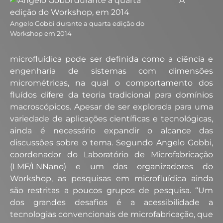
A
Angelo Gobbi durante a quarta edição do
Workshop em 2014
microfluídica pode ser definida como a ciência e
engenharia de sistemas com dimensões
micrométricas, na qual o comportamento dos
fluídos difere da teoria tradicional para domínios
macroscópicos. Apesar de ser explorada para uma
variedade de aplicações científicas e tecnológicas,
ainda é necessário expandir o alcance das
discussões sobre o tema. Segundo Angelo Gobbi,
coordenador do Laboratório de Microfabricação
(LMF/LNNano) e um dos organizadores do
Workshop, as pesquisas em microfluídica ainda
são restritas a poucos grupos de pesquisa. “Um
dos grandes desafios é a acessibilidade a
tecnologias convencionais de microfabricação, que