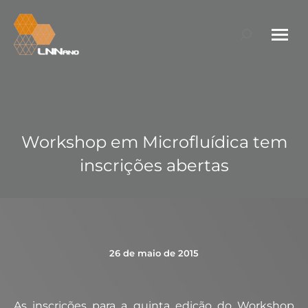
Search:
Workshop em Microfluídica tem
inscrições abertas
26 de maio de 2015
As inscrições para a quinta edição do Workshop