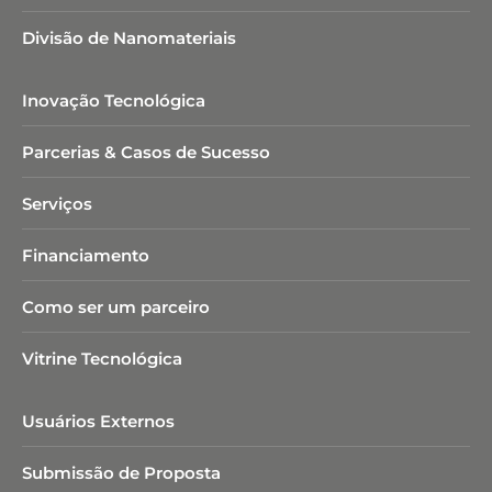
Divisão de Nanomateriais
Inovação Tecnológica
Parcerias & Casos de Sucesso
Serviços
Financiamento
Como ser um parceiro
Vitrine Tecnológica
Usuários Externos
Submissão de Proposta