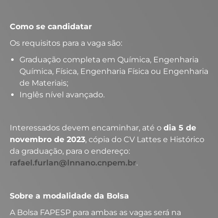
Como se candidatar
Os requisitos para a vaga são:
Graduação completa em Química, Engenharia
Química, Física, Engenharia Física ou Engenharia
de Materiais;
Inglês nível avançado.
Interessados devem encaminhar, até o
dia 5 de
novembro de 2023
, cópia do CV Lattes e Histórico
da graduação, para o endereço:
rafael.furlan@lnnano.cnpem.br
.
Sobre a modalidade da Bolsa
A Bolsa FAPESP para ambas as vagas será na