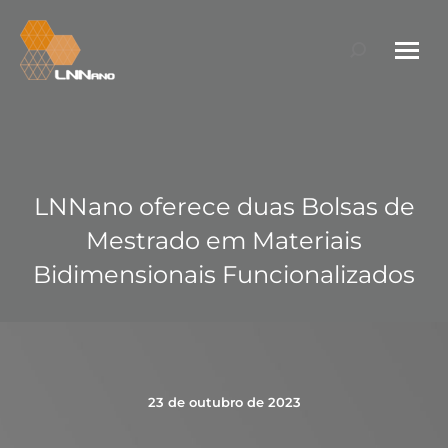
Search:
LNNano oferece duas Bolsas de
Mestrado em Materiais
Bidimensionais Funcionalizados
23 de outubro de 2023