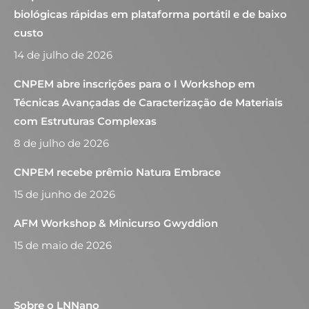
biológicas rápidas em plataforma portátil e de baixo
custo
14 de julho de 2026
CNPEM abre inscrições para o I Workshop em
Técnicas Avançadas de Caracterização de Materiais
com Estruturas Complexas
8 de julho de 2026
CNPEM recebe prêmio Natura Embrace
15 de junho de 2026
AFM Workshop & Minicurso Gwyddion
15 de maio de 2026
Sobre o LNNano