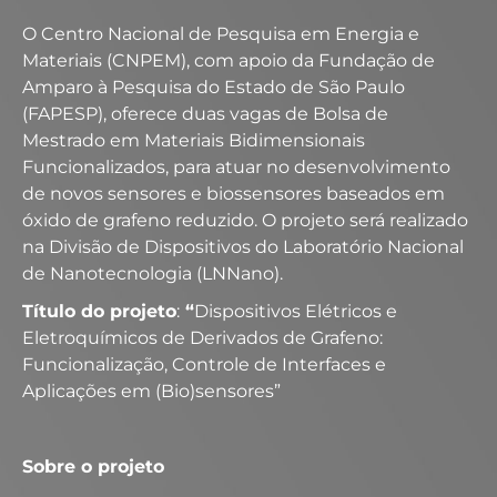
O Centro Nacional de Pesquisa em Energia e
Materiais (CNPEM), com apoio da Fundação de
Amparo à Pesquisa do Estado de São Paulo
(FAPESP), oferece duas vagas de Bolsa de
Mestrado em Materiais Bidimensionais
Funcionalizados, para atuar no desenvolvimento
de novos sensores e biossensores baseados em
óxido de grafeno reduzido. O projeto será realizado
na Divisão de Dispositivos do Laboratório Nacional
de Nanotecnologia (LNNano).
Título do projeto
:
“
Dispositivos Elétricos e
Eletroquímicos de Derivados de Grafeno:
Funcionalização, Controle de Interfaces e
Aplicações em (Bio)sensores”
Sobre o projeto