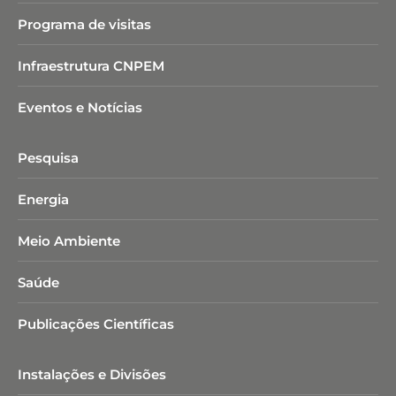
Programa de visitas
Infraestrutura CNPEM
Eventos e Notícias
Pesquisa
Energia
Meio Ambiente
Saúde
Publicações Científicas
Instalações e Divisões