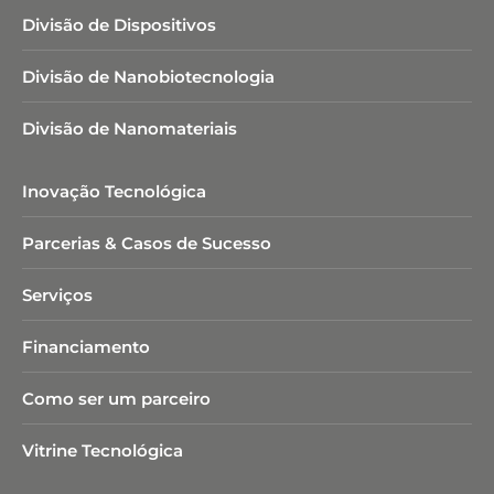
Divisão de Dispositivos
Divisão de Nanobiotecnologia​
Divisão de Nanomateriais
Inovação Tecnológica
Parcerias & Casos de Sucesso
Serviços
Financiamento
Como ser um parceiro
Vitrine Tecnológica