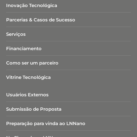
Inovação Tecnológica
Parcerias & Casos de Sucesso
Serviços
Financiamento
Como ser um parceiro
Vitrine Tecnológica
Usuários Externos
Submissão de Proposta
Preparação para vinda ao LNNano