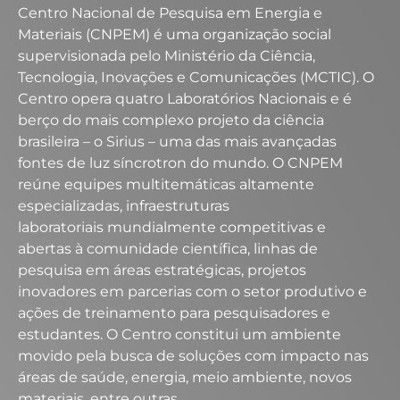
Centro Nacional de Pesquisa em Energia e
Materiais (CNPEM) é uma organização social
supervisionada pelo Ministério da Ciência,
Tecnologia, Inovações e Comunicações (MCTIC). O
Centro opera quatro Laboratórios Nacionais e é
berço do mais complexo projeto da ciência
brasileira – o Sirius – uma das mais avançadas
fontes de luz síncrotron do mundo. O CNPEM
reúne equipes multitemáticas altamente
especializadas, infraestruturas
laboratoriais mundialmente competitivas e
abertas à comunidade científica, linhas de
pesquisa em áreas estratégicas, projetos
inovadores em parcerias com o setor produtivo e
ações de treinamento para pesquisadores e
estudantes. O Centro constitui um ambiente
movido pela busca de soluções com impacto nas
áreas de saúde, energia, meio ambiente, novos
materiais, entre outras.