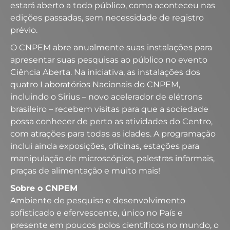
estará aberto a todo público, como aconteceu nas
edições passadas, sem necessidade de registro
prévio.
O CNPEM abre anualmente suas instalações para
apresentar suas pesquisas ao público no evento
Ciência Aberta. Na iniciativa, as instalações dos
quatro Laboratórios Nacionais do CNPEM,
incluindo o Sirius – novo acelerador de elétrons
brasileiro – recebem visitas para que a sociedade
possa conhecer de perto as atividades do Centro,
com atrações para todas as idades. A programação
inclui ainda exposições, oficinas, estações para
manipulação de microscópios, palestras informais,
praças de alimentação e muito mais!
Sobre o CNPEM
Ambiente de pesquisa e desenvolvimento
sofisticado e efervescente, único no País e
presente em poucos polos científicos no mundo, o