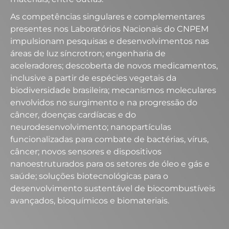
As competências singulares e complementares
presentes nos Laboratórios Nacionais do CNPEM
impulsionam pesquisas e desenvolvimentos nas
áreas de luz síncrotron; engenharia de
aceleradores; descoberta de novos medicamentos,
inclusive a partir de espécies vegetais da
biodiversidade brasileira; mecanismos moleculares
envolvidos no surgimento e na progressão do
câncer, doenças cardíacas e do
neurodesenvolvimento; nanopartículas
funcionalizadas para combate de bactérias, vírus,
câncer; novos sensores e dispositivos
nanoestruturados para os setores de óleo e gás e
saúde; soluções biotecnológicas para o
desenvolvimento sustentável de biocombustíveis
avançados, bioquímicos e biomateriais.