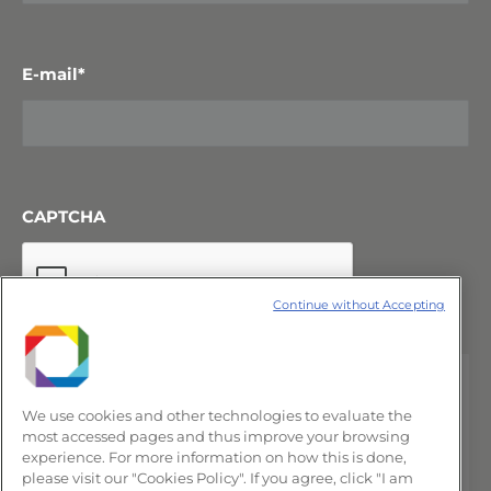
E-mail
*
CAPTCHA
Continue without Accepting
We use cookies and other technologies to evaluate the
most accessed pages and thus improve your browsing
experience. For more information on how this is done,
please visit our "Cookies Policy". If you agree, click "I am