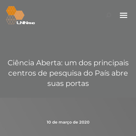
Search:
Ciência Aberta: um dos principais
centros de pesquisa do País abre
suas portas
10 de março de 2020