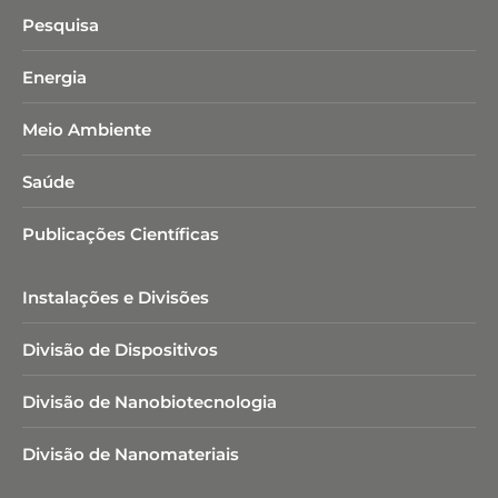
Pesquisa
Energia
Meio Ambiente
Saúde
Publicações Científicas
Instalações e Divisões
Divisão de Dispositivos
Divisão de Nanobiotecnologia​
Divisão de Nanomateriais