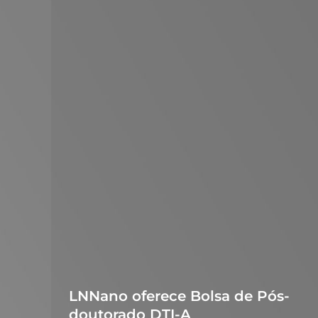
LNNano oferece Bolsa de Pós-
doutorado DTI-A