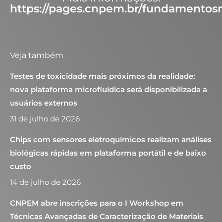
https://pages.cnpem.br/fundamentos
Veja também
Testes de toxicidade mais próximos da realidade:
nova plataforma microfluídica será disponibilizada a
usuários externos
31 de julho de 2026
Chips com sensores eletroquímicos realizam análises
biológicas rápidas em plataforma portátil e de baixo
custo
14 de julho de 2026
CNPEM abre inscrições para o I Workshop em
Técnicas Avançadas de Caracterização de Materiais