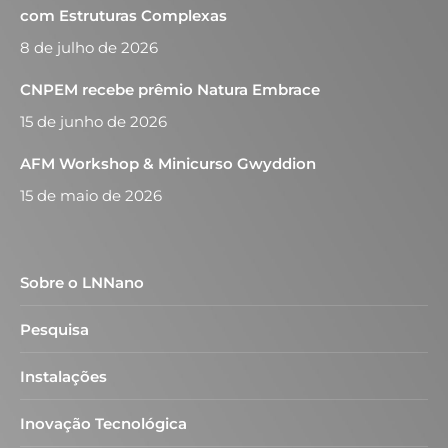
com Estruturas Complexas
8 de julho de 2026
CNPEM recebe prêmio Natura Embrace
15 de junho de 2026
AFM Workshop & Minicurso Gwyddion
15 de maio de 2026
Sobre o LNNano
Pesquisa
Instalações
Inovação Tecnológica