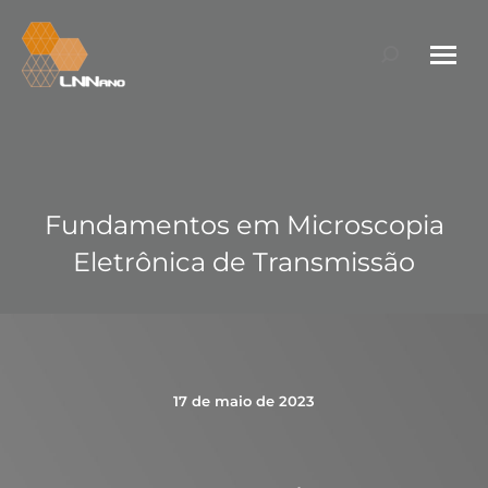
Search:
Fundamentos em Microscopia
Eletrônica de Transmissão
17 de maio de 2023