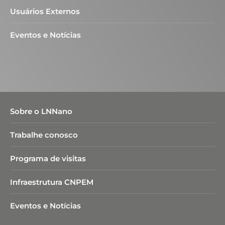
Usuários Externos
Eventos e Notícias
Sobre o LNNano
Trabalhe conosco
Programa de visitas
Infraestrutura CNPEM
Eventos e Notícias