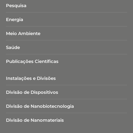
Pesquisa
Energia
Meio Ambiente
Saúde
Publicações Científicas
Instalações e Divisões
Divisão de Dispositivos
Divisão de Nanobiotecnologia​
Divisão de Nanomateriais