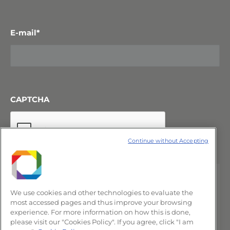
E-mail
*
CAPTCHA
Continue without Accepting
We use cookies and other technologies to evaluate the
most accessed pages and thus improve your browsing
experience. For more information on how this is done,
please visit our "Cookies Policy". If you agree, click "I am