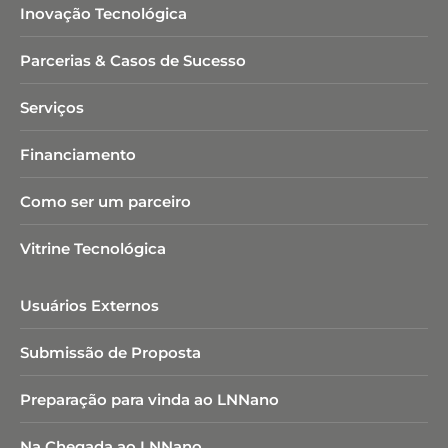
Inovação Tecnológica
Parcerias & Casos de Sucesso
Serviços
Financiamento
Como ser um parceiro
Vitrine Tecnológica
Usuários Externos
Submissão de Proposta
Preparação para vinda ao LNNano
Na Chegada ao LNNano