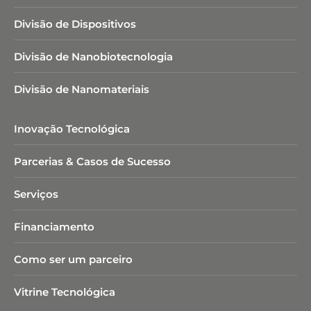
Divisão de Dispositivos
Divisão de Nanobiotecnologia​
Divisão de Nanomateriais
Inovação Tecnológica
Parcerias & Casos de Sucesso
Serviços
Financiamento
Como ser um parceiro
Vitrine Tecnológica