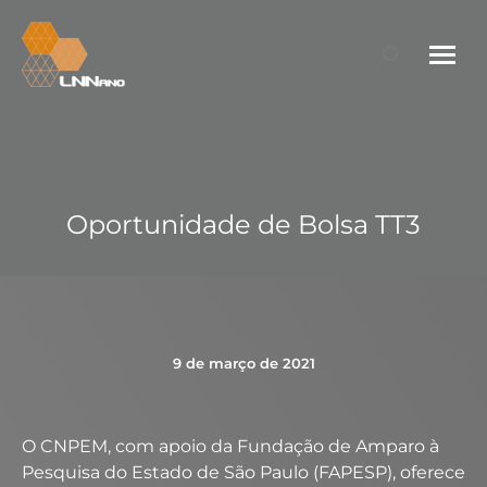
Search:
Oportunidade de Bolsa TT3
9 de março de 2021
O CNPEM, com apoio da Fundação de Amparo à
Pesquisa do Estado de São Paulo (FAPESP), oferece