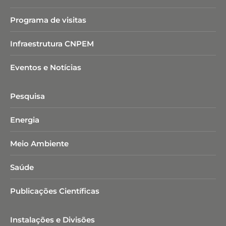
Programa de visitas
Infraestrutura CNPEM
Eventos e Notícias
Pesquisa
Energia
Meio Ambiente
Saúde
Publicações Científicas
Instalações e Divisões