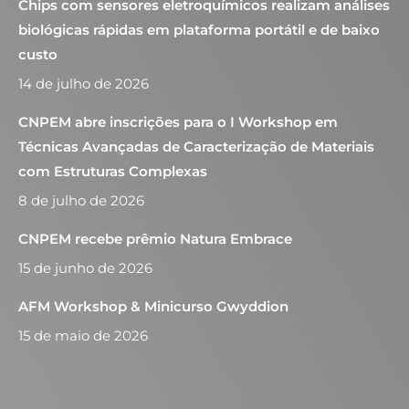
Chips com sensores eletroquímicos realizam análises
biológicas rápidas em plataforma portátil e de baixo
custo
14 de julho de 2026
CNPEM abre inscrições para o I Workshop em
Técnicas Avançadas de Caracterização de Materiais
com Estruturas Complexas
8 de julho de 2026
CNPEM recebe prêmio Natura Embrace
15 de junho de 2026
AFM Workshop & Minicurso Gwyddion
15 de maio de 2026