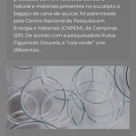
natural e materiais presentes no eucalipto e
bagaço de cana-de-açúcar, foi patenteada
pelo Centro Nacional de Pesquisa em
Energia e Materiais (CNPEM), de Campinas
(SP). De acordo com a pesquisadora Rubia
Figueredo Gouveia, a “cola verde” une
diferentes…