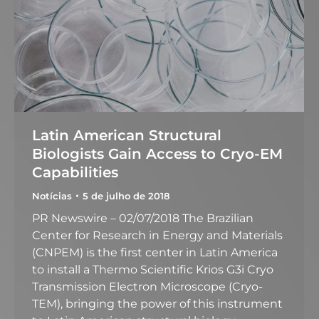
Latin American Structural
Biologists Gain Access to Cryo-EM
Capabilities
Notícias
5 de julho de 2018
PR Newswire – 02/07/2018 The Brazilian
Center for Research in Energy and Materials
(CNPEM) is the first center in Latin America
to install a Thermo Scientific Krios G3i Cryo
Transmission Electron Microscope (Cryo-
TEM), bringing the power of this instrument