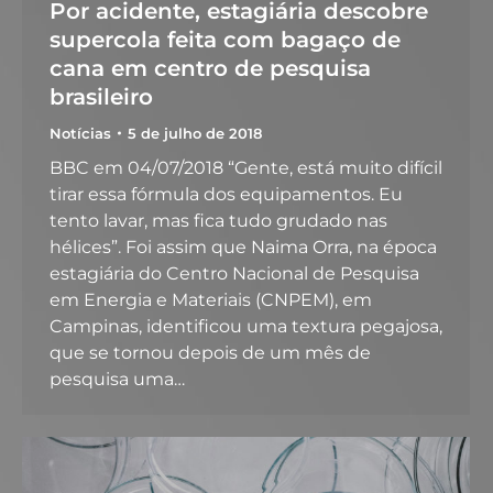
Por acidente, estagiária descobre
supercola feita com bagaço de
cana em centro de pesquisa
brasileiro
Notícias
5 de julho de 2018
BBC em 04/07/2018 “Gente, está muito difícil
tirar essa fórmula dos equipamentos. Eu
tento lavar, mas fica tudo grudado nas
hélices”. Foi assim que Naima Orra, na época
estagiária do Centro Nacional de Pesquisa
em Energia e Materiais (CNPEM), em
Campinas, identificou uma textura pegajosa,
que se tornou depois de um mês de
pesquisa uma…