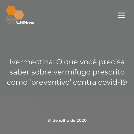
Search:
Ivermectina: O que você precisa
saber sobre vermífugo prescrito
como ‘preventivo’ contra covid-19
31 de julho de 2020