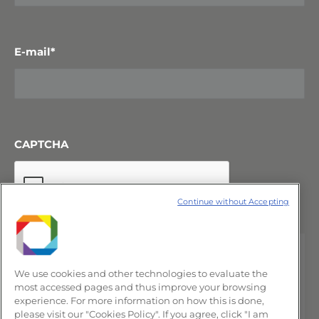
E-mail
*
CAPTCHA
Continue without Accepting
We use cookies and other technologies to evaluate the
most accessed pages and thus improve your browsing
experience. For more information on how this is done,
please visit our "Cookies Policy". If you agree, click "I am