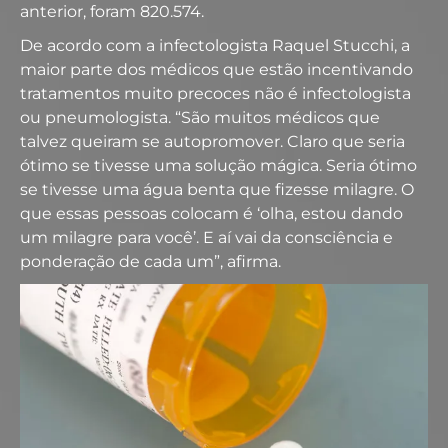
anterior, foram 820.574.
De acordo com a infectologista Raquel Stucchi, a
maior parte dos médicos que estão incentivando
tratamentos muito precoces não é infectologista
ou pneumologista. “São muitos médicos que
talvez queiram se autopromover. Claro que seria
ótimo se tivesse uma solução mágica. Seria ótimo
se tivesse uma água benta que fizesse milagre. O
que essas pessoas colocam é ‘olha, estou dando
um milagre para você’. E aí vai da consciência e
ponderação de cada um”, afirma.