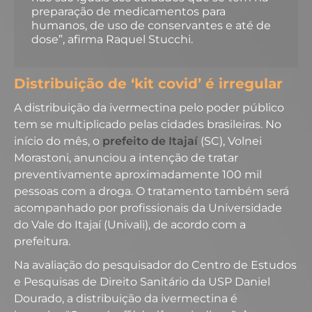
preparação de medicamentos para
humanos, de uso de conservantes e até de
dose”, afirma Raquel Stucchi.
Distribuição de ‘kit covid’ é irregular
A distribuição da ivermectina pelo poder público
tem se multiplicado pelas cidades brasileiras. No
início do mês, o
prefeito de Itajaí
(SC), Volnei
Morastoni, anunciou a intenção de tratar
preventivamente aproximadamente 100 mil
pessoas com a droga. O tratamento também será
acompanhado por profissionais da Universidade
do Vale do Itajaí (Univali), de acordo com a
prefeitura.
Na avaliação do pesquisador do Centro de Estudos
e Pesquisas de Direito Sanitário da USP Daniel
Dourado, a distribuição da ivermectina é