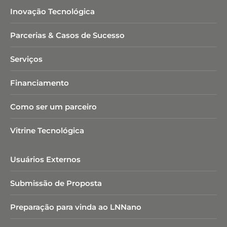
Inovação Tecnológica
Parcerias & Casos de Sucesso
Serviços
Financiamento
Como ser um parceiro
Vitrine Tecnológica
Usuários Externos
Submissão de Proposta
Preparação para vinda ao LNNano