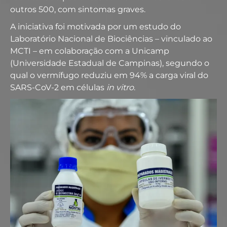
outros 500, com sintomas graves.
A iniciativa foi motivada por um estudo do
Laboratório Nacional de Biociências – vinculado ao
MCTI – em colaboração com a Unicamp
(Universidade Estadual de Campinas), segundo o
qual o vermífugo reduziu em 94% a carga viral do
SARS-CoV-2 em células
in vitro
.