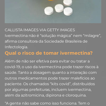
CALLISTA IMAGES VIA GETTY IMAGES
Ivermectina não é “solução mágica” nem “milagre”,
afirma consultora da Sociedade Brasileira de
Infectologia.
Qual o risco de tomar ivermectina?
Além de não ser efetiva para evitar ou tratar a
covid-19, o uso da ivermectina pode trazer riscos à
saúde. Tanto a dosagem quanto a interação com
outros medicamentos pode trazer malefícios ao
paciente. Os chamados “kits covid”, distribuídos
por algumas prefeituras, incluem ivermectina,
além da azitromicina, dipirona e cloroquina.
“A gente não sabe como isso funciona. Tem o