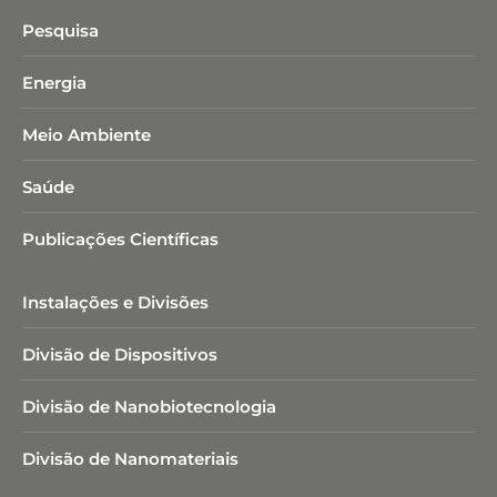
Pesquisa
Energia
Meio Ambiente
Saúde
Publicações Científicas
Instalações e Divisões
Divisão de Dispositivos
Divisão de Nanobiotecnologia​
Divisão de Nanomateriais