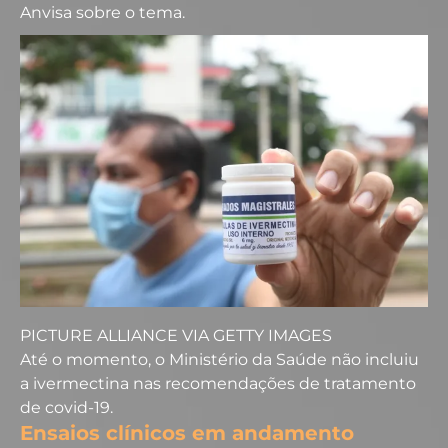
Anvisa sobre o tema.
PICTURE ALLIANCE VIA GETTY IMAGES
Até o momento, o Ministério da Saúde não incluiu
a ivermectina nas recomendações de tratamento
de covid-19.
Ensaios clínicos em andamento