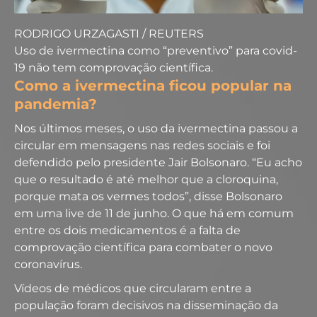
RODRIGO URZAGASTI / REUTERS
Uso de ivermectina como “preventivo” para covid-
19 não tem comprovação científica.
Como a ivermectina ficou popular na
pandemia?
Nos últimos meses, o uso da ivermectina passou a
circular em mensagens nas redes sociais e foi
defendido pelo presidente Jair Bolsonaro. “Eu acho
que o resultado é até melhor que a cloroquina,
porque mata os vermes todos”, disse Bolsonaro
em uma live de 11 de junho. O que há em comum
entre os dois medicamentos é a falta de
comprovação científica para combater o novo
coronavírus.
Vídeos de médicos que circularam entre a
população foram decisivos na disseminação da