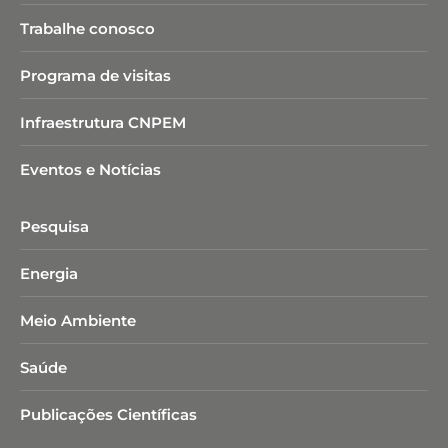
Trabalhe conosco
Programa de visitas
Infraestrutura CNPEM
Eventos e Notícias
Pesquisa
Energia
Meio Ambiente
Saúde
Publicações Científicas