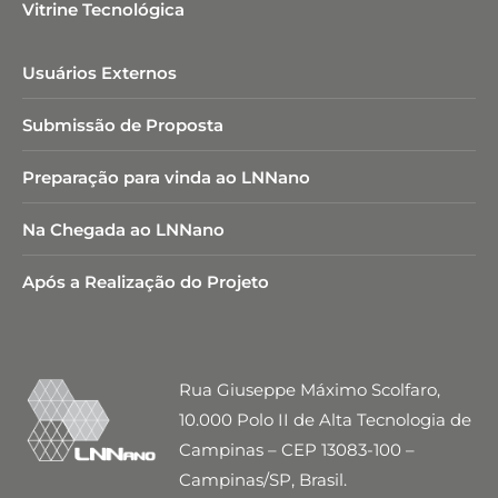
Vitrine Tecnológica
Usuários Externos
Submissão de Proposta
Preparação para vinda ao LNNano
Na Chegada ao LNNano
Após a Realização do Projeto
Rua Giuseppe Máximo Scolfaro,
10.000 Polo II de Alta Tecnologia de
Campinas – CEP 13083-100 –
Campinas/SP, Brasil.