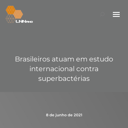
Search:
Brasileiros atuam em estudo
internacional contra
superbactérias
8 de junho de 2021