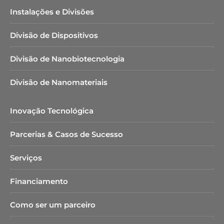
Instalações e Divisões
Divisão de Dispositivos
Divisão de Nanobiotecnologia​
Divisão de Nanomateriais
Inovação Tecnológica
Parcerias & Casos de Sucesso
Serviços
Financiamento
Como ser um parceiro