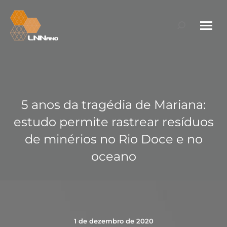
Search:
5 anos da tragédia de Mariana:
estudo permite rastrear resíduos
de minérios no Rio Doce e no
oceano
1 de dezembro de 2020