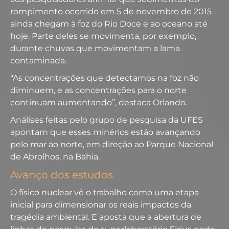
rompimento ocorrido em 5 de novembro de 2015
ainda chegam à foz do Rio Doce e ao oceano até
hoje. Parte deles se movimenta, por exemplo,
durante chuvas que movimentam a lama
contaminada.
“As concentrações que detectamos na foz não
diminuem, e as concentrações para o norte
continuam aumentando”, destaca Orlando.
Análises feitas pelo grupo de pesquisa da UFES
apontam que esses minérios estão avançando
pelo mar ao norte, em direção ao Parque Nacional
de Abrolhos, na Bahia.
Avanço dos estudos
O físico nuclear vê o trabalho como uma etapa
inicial para dimensionar os reais impactos da
tragédia ambiental. E aposta que a abertura de