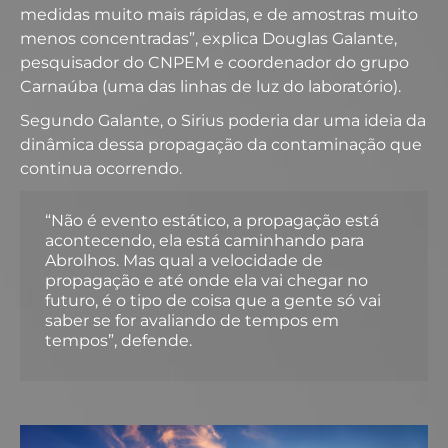
medidas muito mais rápidas, e de amostras muito
menos concentradas”, explica Douglas Galante,
pesquisador do CNPEM e coordenador do grupo
Carnaúba (uma das linhas de luz do laboratório).
Segundo Galante, o Sirius poderia dar uma ideia da
dinâmica dessa propagação da contaminação que
continua ocorrendo.
“Não é evento estático, a propagação está
acontecendo, ela está caminhando para
Abrolhos. Mas qual a velocidade de
propagação e até onde ela vai chegar no
futuro, é o tipo de coisa que a gente só vai
saber se for avaliando de tempos em
tempos”, defende.