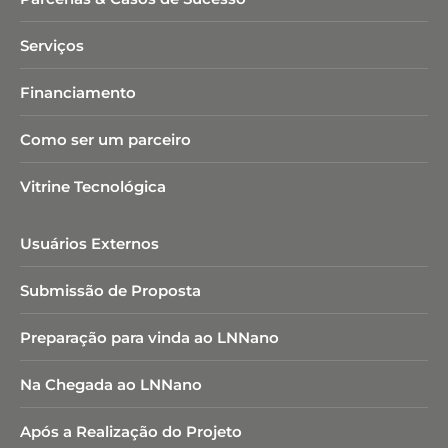
Serviços
Financiamento
Como ser um parceiro
Vitrine Tecnológica
Usuários Externos
Submissão de Proposta
Preparação para vinda ao LNNano
Na Chegada ao LNNano
Após a Realização do Projeto