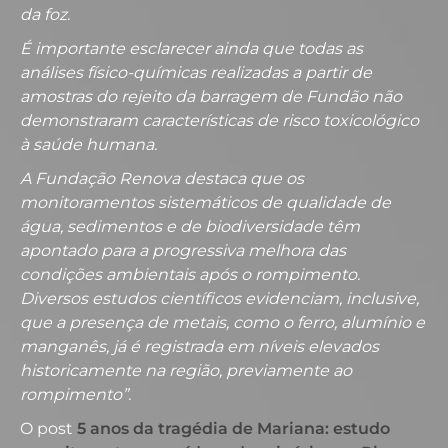
da foz.
É importante esclarecer ainda que todas as
análises físico-químicas realizadas a partir de
amostras do rejeito da barragem de Fundão não
demonstraram características de risco toxicológico
à saúde humana.
A Fundação Renova destaca que os
monitoramentos sistemáticos de qualidade de
água, sedimentos e de biodiversidade têm
apontado para a progressiva melhora das
condições ambientais após o rompimento.
Diversos estudos científicos evidenciam, inclusive,
que a presença de metais, como o ferro, alumínio e
manganês, já é registrada em níveis elevados
historicamente na região, previamente ao
rompimento”.
O post
5 anos da tragédia de Mariana: estudo