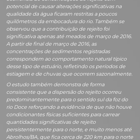
potencial de causar alterações significativas na
qualidade da água ficaram restritas a poucos
quilômetros da embocadura do rio. Também se
observou que a contribuição de rejeito foi
significativa apenas até meados de março de 2016.
A partir de final de março de 2016, as
concentrações de sedimentos registradas
correspondem ao comportamento natural típico
desse tipo de estuário, refletindo os períodos de
estiagem e de chuvas que ocorrem sazonalmente.
O estudo também demonstra de forma
consistente que a dispersão do rejeito ocorreu
predominantemente para o sentido sul da foz do
rio Doce reforçando a evidência de que não houve
condicionantes físicas suficientes para carrear
quantidades significativas de rejeito
persistentemente para o norte, e muito menos até
Abrolhos/BA, que fica cerca de 220 km para o norte