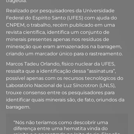
tragédia.
Realizado por pesquisadores da Universidade
Federal do Espírito Santo (UFES) com ajuda do
CNPEM, o trabalho, recém publicado em uma
revista científica, identifica um conjunto de
minerais presentes apenas nos resíduos de
mineração que eram armazenados na barragem,
criando um marcador único para o rastreamento.
Marcos Tadeu Orlando, físico nuclear da UFES,
ressalta que a identificação dessa “assinatura”,
possível apenas com os recursos tecnológicos do
Laboratório Nacional de Luz Síncrotron (LNLS),
trouxe consenso entre os pesquisadores para
identificar quais minerais são, de fato, oriundos da
barragem.
“Nós não teríamos como descobrir uma
diferença entre uma hematita vinda do