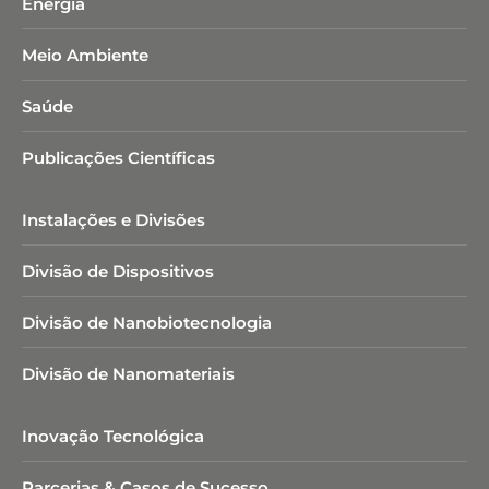
Energia
Meio Ambiente
Saúde
Publicações Científicas
Instalações e Divisões
Divisão de Dispositivos
Divisão de Nanobiotecnologia​
Divisão de Nanomateriais
Inovação Tecnológica
Parcerias & Casos de Sucesso