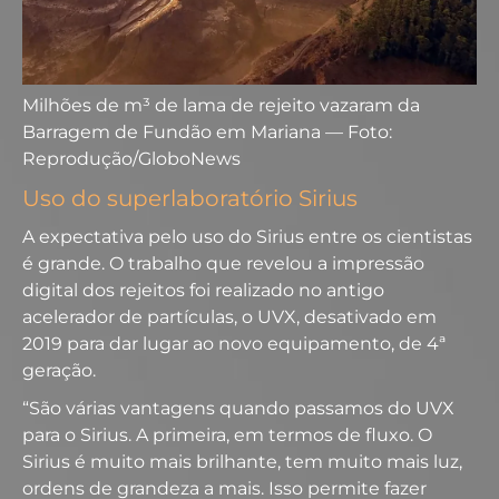
Milhões de m³ de lama de rejeito vazaram da
Barragem de Fundão em Mariana — Foto:
Reprodução/GloboNews
Uso do superlaboratório Sirius
A expectativa pelo uso do Sirius entre os cientistas
é grande. O trabalho que revelou a impressão
digital dos rejeitos foi realizado no antigo
acelerador de partículas, o UVX, desativado em
2019 para dar lugar ao novo equipamento, de 4ª
geração.
“São várias vantagens quando passamos do UVX
para o Sirius. A primeira, em termos de fluxo. O
Sirius é muito mais brilhante, tem muito mais luz,
ordens de grandeza a mais. Isso permite fazer