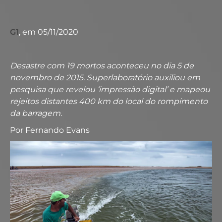
G1
, em 05/11/2020
Desastre com 19 mortos aconteceu no dia 5 de
novembro de 2015. Superlaboratório auxiliou em
pesquisa que revelou ‘impressão digital’ e mapeou
rejeitos distantes 400 km do local do rompimento
da barragem.
Por Fernando Evans