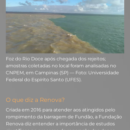
Foz do Rio Doce após chegada dos rejeitos;
amostras coletadas no local foram analisadas no
CNPEM, em Campinas (SP) — Foto: Universidade
Federal do Espírito Santo (UFES).
O que diz a Renova?
Criada em 2016 para atender aos atingidos pelo
rompimento da barragem de Fundão, a Fundação
Renova diz entender a importância de estudos