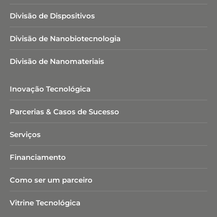
Divisão de Dispositivos
Divisão de Nanobiotecnologia​
Divisão de Nanomateriais
Inovação Tecnológica
Parcerias & Casos de Sucesso
Serviços
Financiamento
Como ser um parceiro
Vitrine Tecnológica