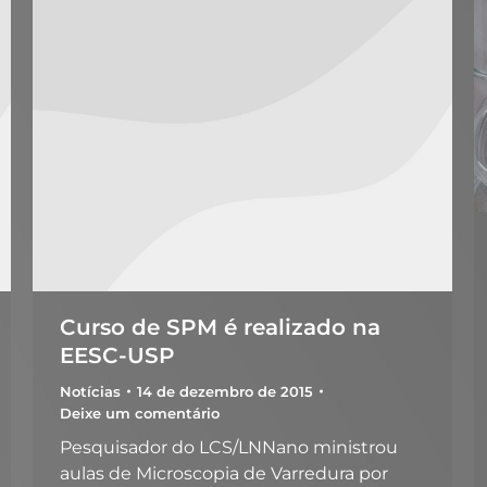
Curso de SPM é realizado na
EESC-USP
Notícias
14 de dezembro de 2015
Deixe um comentário
Pesquisador do LCS/LNNano ministrou
aulas de Microscopia de Varredura por