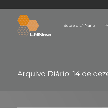
Sobre o LNNano
P
Arquivo Diário:
14 de dez