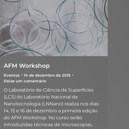
AFM Workshop
Eventos
14 de dezembro de 2015
Deixe um comentário
O Laboratório de Ciência de Superfícies
(LCS) do Laboratório Nacional de
Nanotecnologia (LNNano) realiza nos dias
14, 15 e 16 de dezembro a primeira edição
do AFM Workshop. No curso serão
introduzidas técnicas de microscopias,