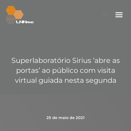
Search:
Superlaboratório Sirius ‘abre as
portas’ ao público com visita
virtual guiada nesta segunda
25 de maio de 2021