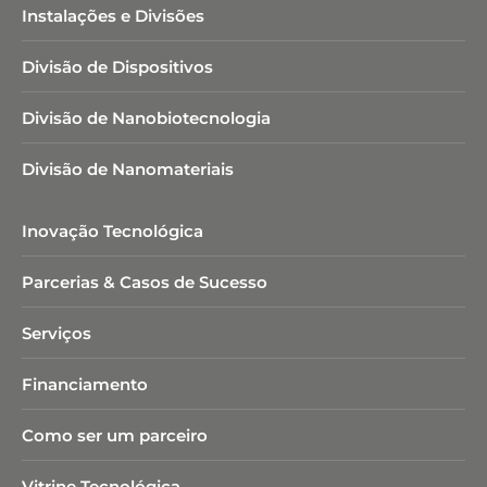
Instalações e Divisões
Divisão de Dispositivos
Divisão de Nanobiotecnologia​
Divisão de Nanomateriais
Inovação Tecnológica
Parcerias & Casos de Sucesso
Serviços
Financiamento
Como ser um parceiro
Vitrine Tecnológica