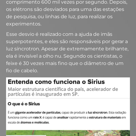
comprimento 600 mil vezes por segundo. Depois,
os elétrons são desviados para uma das estações
de pesquisa, ou linhas de luz, para realizar os
experimentos.
Esse desvio é realizado com a ajuda de imãs
superpotentes, e eles são responsáveis por gerar a
luz síncrotron. Apesar de extremamente brilhante,
ela é invisível a olho nu. Segundo os cientistas, o
feixe é 30 vezes mais fino que o diâmetro de um
fio de cabelo.