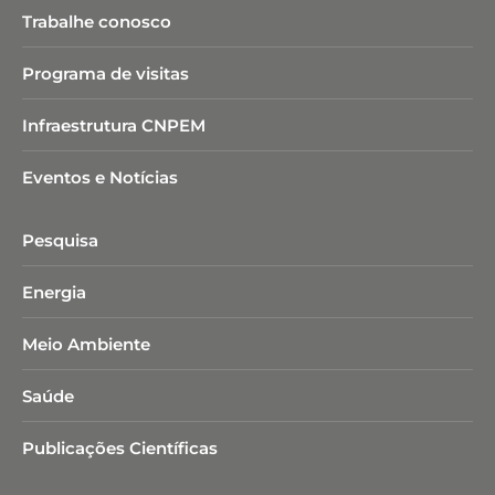
Trabalhe conosco
Programa de visitas
Infraestrutura CNPEM
Eventos e Notícias
Pesquisa
Energia
Meio Ambiente
Saúde
Publicações Científicas