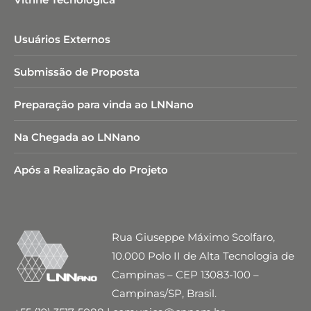
Usuários Externos
Submissão de Proposta
Preparação para vinda ao LNNano
Na Chegada ao LNNano
Após a Realização do Projeto
Rua Giuseppe Máximo Scolfaro,
10.000 Polo II de Alta Tecnologia de
Campinas – CEP 13083-100 –
Campinas/SP, Brasil.