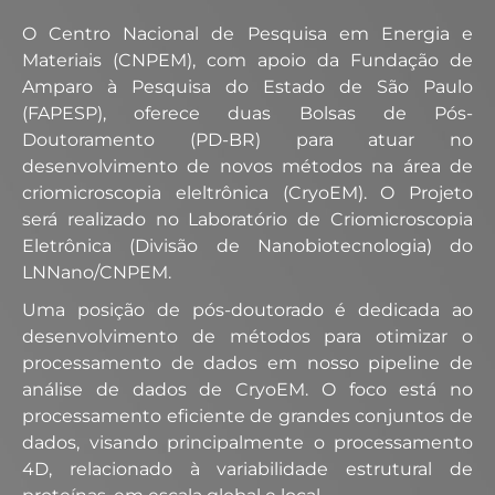
O Centro Nacional de Pesquisa em Energia e
Materiais (CNPEM), com apoio da Fundação de
Amparo à Pesquisa do Estado de São Paulo
(FAPESP), oferece duas Bolsas de Pós-
Doutoramento (PD-BR) para atuar no
desenvolvimento de novos métodos na área de
criomicroscopia eleltrônica (CryoEM). O Projeto
será realizado no Laboratório de Criomicroscopia
Eletrônica (Divisão de Nanobiotecnologia) do
LNNano/CNPEM.
Uma posição de pós-doutorado é dedicada ao
desenvolvimento de métodos para otimizar o
processamento de dados em nosso pipeline de
análise de dados de CryoEM. O foco está no
processamento eficiente de grandes conjuntos de
dados, visando principalmente o processamento
4D, relacionado à variabilidade estrutural de