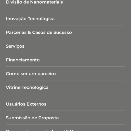
Divisão de Nanomateriais
Inovação Tecnológica
Parcerias & Casos de Sucesso
Serviços
Financiamento
Como ser um parceiro
Vitrine Tecnológica
Usuários Externos
Submissão de Proposta