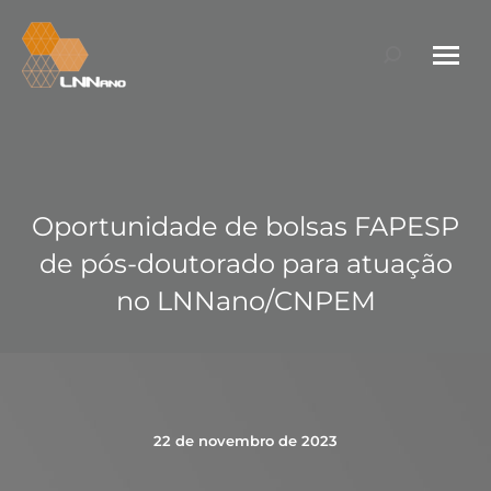
Search:
Oportunidade de bolsas FAPESP
de pós-doutorado para atuação
no LNNano/CNPEM
22 de novembro de 2023