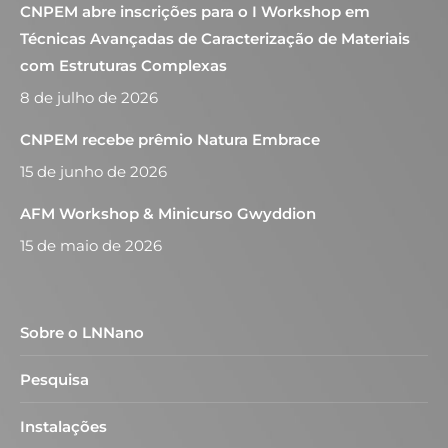
CNPEM abre inscrições para o I Workshop em
Técnicas Avançadas de Caracterização de Materiais
com Estruturas Complexas
8 de julho de 2026
CNPEM recebe prêmio Natura Embrace
15 de junho de 2026
AFM Workshop & Minicurso Gwyddion
15 de maio de 2026
Sobre o LNNano
Pesquisa
Instalações