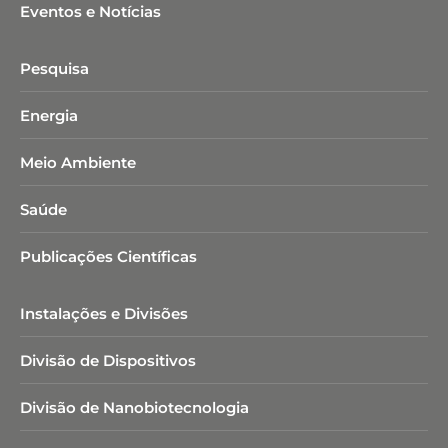
Eventos e Notícias
Pesquisa
Energia
Meio Ambiente
Saúde
Publicações Científicas
Instalações e Divisões
Divisão de Dispositivos
Divisão de Nanobiotecnologia​