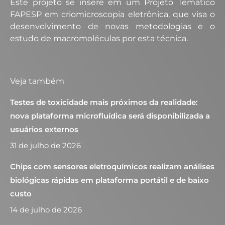
Este projeto se insere em um Projeto Temático
FAPESP em criomicroscopia eletrônica, que visa o
desenvolvimento de novas metodologias e o
estudo de macromoléculas por esta técnica.
Veja também
Testes de toxicidade mais próximos da realidade:
nova plataforma microfluídica será disponibilizada a
usuários externos
31 de julho de 2026
Chips com sensores eletroquímicos realizam análises
biológicas rápidas em plataforma portátil e de baixo
custo
14 de julho de 2026