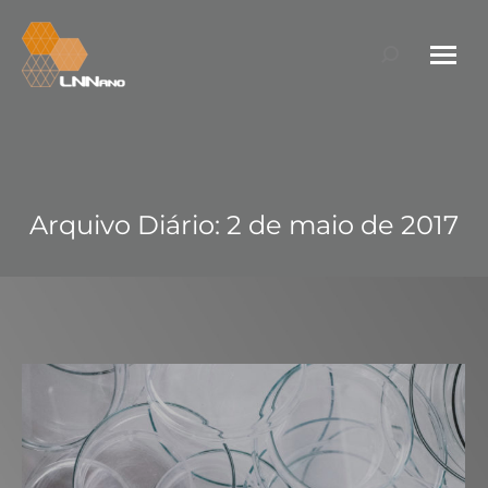
Search:
Arquivo Diário:
2 de maio de 2017