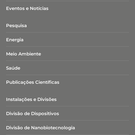
Eventos e Notícias
Pesquisa
Energia
Meio Ambiente
Saúde
Publicações Científicas
Instalações e Divisões
Divisão de Dispositivos
Divisão de Nanobiotecnologia​