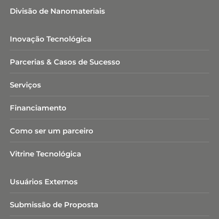
Divisão de Nanomateriais
Inovação Tecnológica
Parcerias & Casos de Sucesso
Serviços
Financiamento
Como ser um parceiro
Vitrine Tecnológica
Usuários Externos
Submissão de Proposta