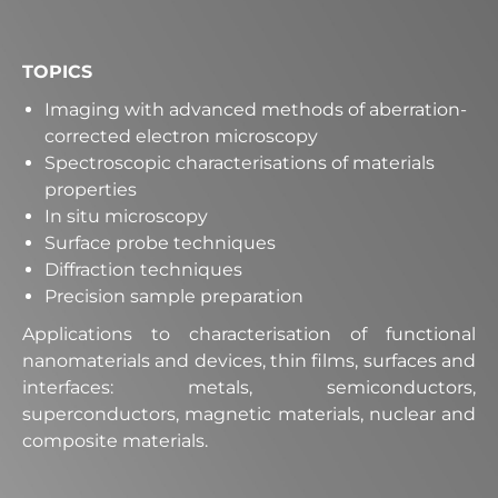
TOPICS
Imaging with advanced methods of aberration-
corrected electron microscopy
Spectroscopic characterisations of materials
properties
In situ microscopy
Surface probe techniques
Diffraction techniques
Precision sample preparation
Applications to characterisation of functional
nanomaterials and devices, thin films, surfaces and
interfaces: metals, semiconductors,
superconductors, magnetic materials, nuclear and
composite materials.