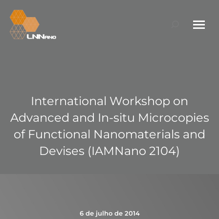
Search:
International Workshop on
Advanced and In-situ Microcopies
of Functional Nanomaterials and
Devises (IAMNano 2104)
6 de julho de 2014