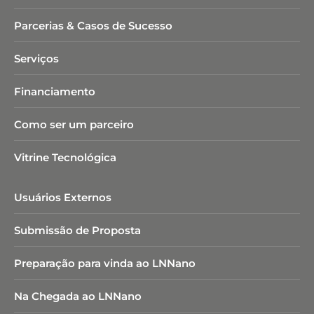
Parcerias & Casos de Sucesso
Serviços
Financiamento
Como ser um parceiro
Vitrine Tecnológica
Usuários Externos
Submissão de Proposta
Preparação para vinda ao LNNano
Na Chegada ao LNNano