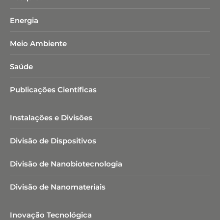
Energia
Meio Ambiente
Saúde
Publicações Científicas
Instalações e Divisões
Divisão de Dispositivos
Divisão de Nanobiotecnologia​
Divisão de Nanomateriais
Inovação Tecnológica