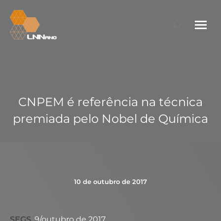
Search:
CNPEM é referência na técnica
premiada pelo Nobel de Química
10 de outubro de 2017
SEGS
, 9/outubro de 2017