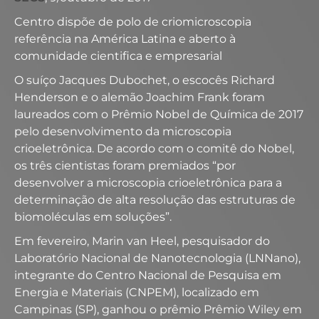
Centro dispõe de polo de criomicroscopia
referência na América Latina e aberto à
comunidade cientifica e empresarial
O suíço Jacques Dubochet, o escocês Richard
Henderson e o alemão Joachim Frank foram
laureados com o Prêmio Nobel de Química de 2017
pelo desenvolvimento da microscopia
crioeletrônica. De acordo com o comitê do Nobel,
os três cientistas foram premiados “por
desenvolver a microscopia crioeletrônica para a
determinação de alta resolução das estruturas de
biomoléculas em soluções”.
Em fevereiro, Marin van Heel, pesquisador do
Laboratório Nacional de Nanotecnologia (LNNano),
integrante do Centro Nacional de Pesquisa em
Energia e Materiais (CNPEM), localizado em
Campinas (SP), ganhou o prêmio Prêmio Wiley em