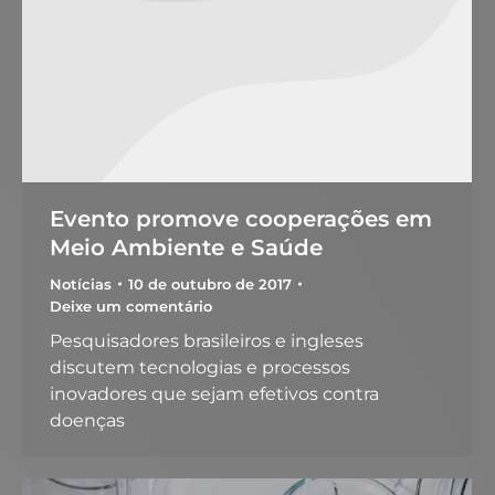
Evento promove cooperações em
Meio Ambiente e Saúde
Notícias
10 de outubro de 2017
Deixe um comentário
Pesquisadores brasileiros e ingleses
discutem tecnologias e processos
inovadores que sejam efetivos contra
doenças