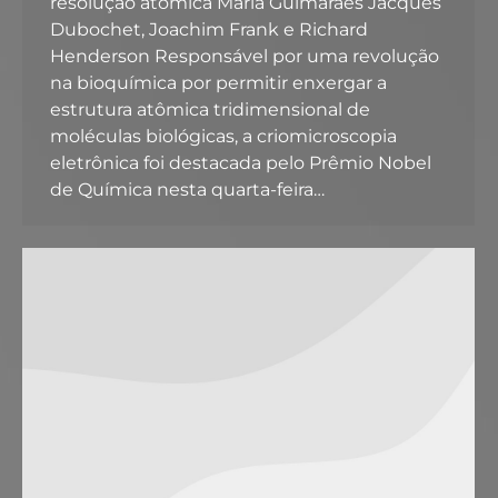
resolução atômica Maria Guimarães Jacques
Dubochet, Joachim Frank e Richard
Henderson Responsável por uma revolução
na bioquímica por permitir enxergar a
estrutura atômica tridimensional de
moléculas biológicas, a criomicroscopia
eletrônica foi destacada pelo Prêmio Nobel
de Química nesta quarta-feira…