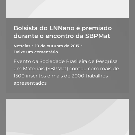
Bolsista do LNNano é premiado
durante o encontro da SBPMat
Notícias
10 de outubro de 2017
Deixe um comentário
Evento da Sociedade Brasileira de Pesquisa
em Materiais (SBPMat) contou com mais de
1500 inscritos e mais de 2000 trabalhos
apresentados