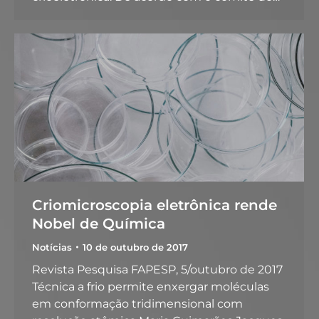
Criomicroscopia eletrônica rende
Nobel de Química
Notícias
10 de outubro de 2017
Revista Pesquisa FAPESP, 5/outubro de 2017
Técnica a frio permite enxergar moléculas
em conformação tridimensional com