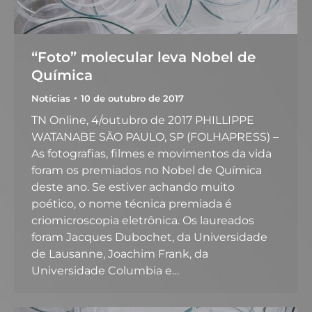
“Foto” molecular leva Nobel de
Química
Notícias
10 de outubro de 2017
TN Online, 4/outubro de 2017 PHILLIPPE
WATANABE SÃO PAULO, SP (FOLHAPRESS) –
As fotografias, filmes e movimentos da vida
foram os premiados no Nobel de Química
deste ano. Se estiver achando muito
poético, o nome técnica premiada é
criomicroscopia eletrônica. Os laureados
foram Jacques Dubochet, da Universidade
de Lausanne, Joachim Frank, da
Universidade Columbia e…