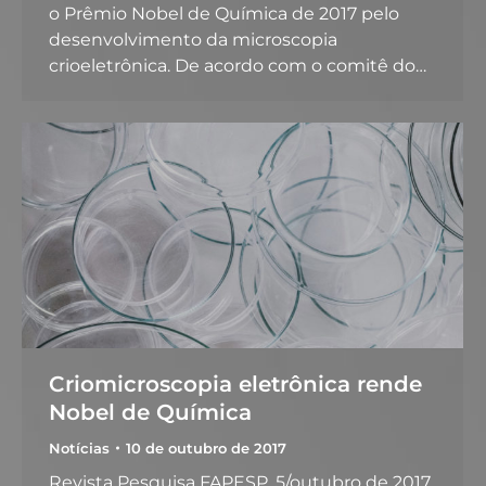
o Prêmio Nobel de Química de 2017 pelo
desenvolvimento da microscopia
crioeletrônica. De acordo com o comitê do…
Criomicroscopia eletrônica rende
Nobel de Química
Notícias
10 de outubro de 2017
Revista Pesquisa FAPESP, 5/outubro de 2017