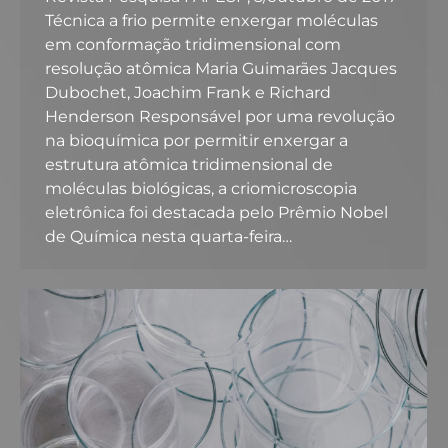
Técnica a frio permite enxergar moléculas
em conformação tridimensional com
resolução atômica Maria Guimarães Jacques
Dubochet, Joachim Frank e Richard
Henderson Responsável por uma revolução
na bioquímica por permitir enxergar a
estrutura atômica tridimensional de
moléculas biológicas, a criomicroscopia
eletrônica foi destacada pelo Prêmio Nobel
de Química nesta quarta-feira…