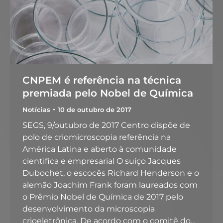
CNPEM é referência na técnica
premiada pelo Nobel de Química
Notícias
10 de outubro de 2017
SEGS, 9/outubro de 2017 Centro dispõe de
polo de criomicroscopia referência na
América Latina e aberto à comunidade
cientifica e empresarial O suíço Jacques
Dubochet, o escocês Richard Henderson e o
alemão Joachim Frank foram laureados com
o Prêmio Nobel de Química de 2017 pelo
desenvolvimento da microscopia
crioeletrônica. De acordo com o comitê do…