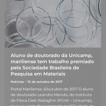
Aluno de doutorado da Unicamp,
mariliense tem trabalho premiado
pela Sociedade Brasileira de
Pesquisa em Materiais
Notícias
10 de outubro de 2017
Portal Mariliense, 6/outubro de 2017 O aluno
de doutorado Leandro Mercês, do Instituto
de Física Gleb Wataghin (IFGW – Unicamp),