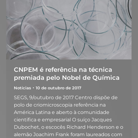
CNPEM é referência na técnica
premiada pelo Nobel de Química
Notícias
10 de outubro de 2017
SEGS, 9/outubro de 2017 Centro dispõe de
polo de criomicroscopia referência na
América Latina e aberto à comunidade
cientifica e empresarial O suíço Jacques
Dubochet, o escocês Richard Henderson e o
alemão Joachim Frank foram laureados com