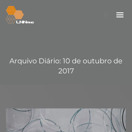
Search:
Arquivo Diário:
10 de outubro de
2017