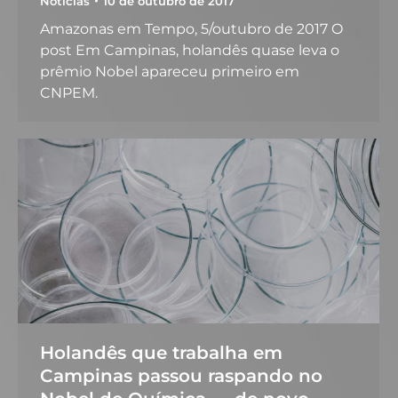
Notícias
10 de outubro de 2017
Amazonas em Tempo, 5/outubro de 2017 O
post Em Campinas, holandês quase leva o
prêmio Nobel apareceu primeiro em
CNPEM.
Holandês que trabalha em
Campinas passou raspando no