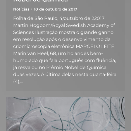
Notícias
10 de outubro de 2017
Folha de São Paulo, 4/outubro de 22017
Martin Hogbom/Royal Swedish Academy of
Sciences Ilustração mostra o grande ganho
em resolução após o desenvolvimento da
criomicroscopia eletrônica MARCELO LEITE
Marin van Heel, 68, um holandês bem-
humorado que fala português com fluência,
já resvalou no Prêmio Nobel de Química
duas vezes. A última delas nesta quarta-feira
(4),…