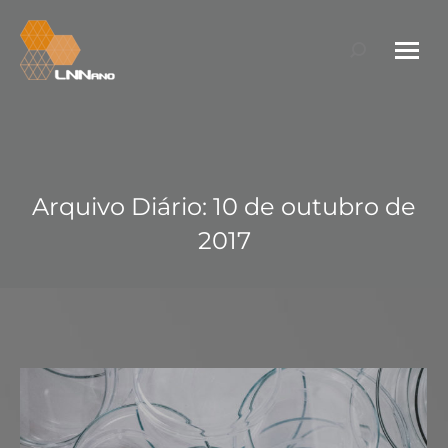
Search:
Arquivo Diário:
10 de outubro de
2017