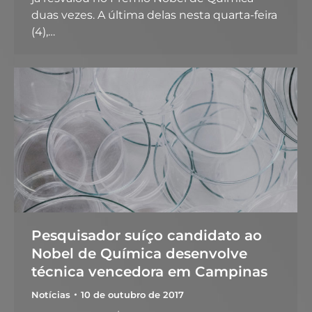
duas vezes. A última delas nesta quarta-feira
(4),…
Pesquisador suíço candidato ao
Nobel de Química desenvolve
técnica vencedora em Campinas
Notícias
10 de outubro de 2017