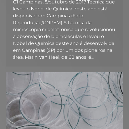
G1 Campinas, 8/outubro de 2017 Técnica que
levou o Nobel de Química deste ano está
disponível em Campinas (Foto:
Reprodução/CNPEM) A técnica da
microscopia crioeletrônica que revolucionou
a observação de biomoléculas e levou o
Nobel de Química deste ano é desenvolvida
em Campinas (SP) por um dos pioneiros na
área. Marin Van Heel, de 68 anos, é…