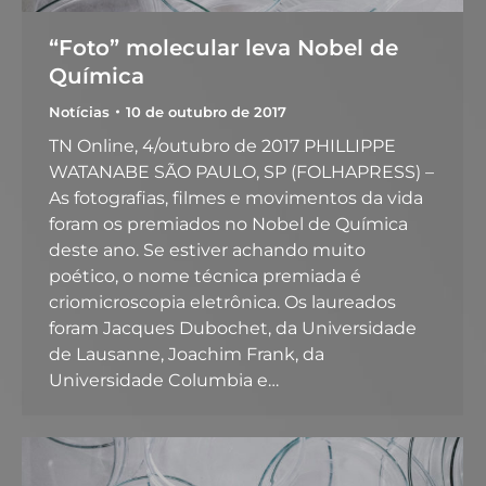
“Foto” molecular leva Nobel de
Química
Notícias
10 de outubro de 2017
TN Online, 4/outubro de 2017 PHILLIPPE
WATANABE SÃO PAULO, SP (FOLHAPRESS) –
As fotografias, filmes e movimentos da vida
foram os premiados no Nobel de Química
deste ano. Se estiver achando muito
poético, o nome técnica premiada é
criomicroscopia eletrônica. Os laureados
foram Jacques Dubochet, da Universidade
de Lausanne, Joachim Frank, da
Universidade Columbia e…