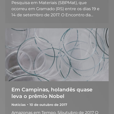
Pesquisa em Materiais (SBPMat), que
ocorreu em Gramado (RS) entre os dias 19 e
14 de setembro de 2017. O Encontro da…
Em Campinas, holandês quase
leva o prêmio Nobel
Notícias
10 de outubro de 2017
Amazonas em Tempo, 5/outubro de 2017 O