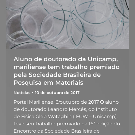
Aluno de doutorado da Unicamp,
mariliense tem trabalho premiado
pela Sociedade Brasileira de
Pesquisa em Materiais
Notícias
10 de outubro de 2017
Portal Mariliense, 6/outubro de 2017 O aluno
de doutorado Leandro Mercês, do Instituto
de Física Gleb Wataghin (IFGW – Unicamp),
teve seu trabalho premiado na 16ª edição do
Encontro da Sociedade Brasileira de