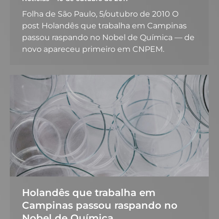
Folha de São Paulo, 5/outubro de 2010 O
post Holandês que trabalha em Campinas
passou raspando no Nobel de Química — de
novo apareceu primeiro em CNPEM.
Holandês que trabalha em
Campinas passou raspando no
Nobel de Química