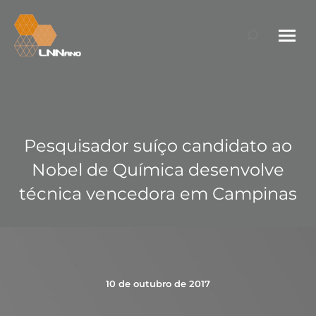
Search:
Pesquisador suíço candidato ao
Nobel de Química desenvolve
técnica vencedora em Campinas
10 de outubro de 2017