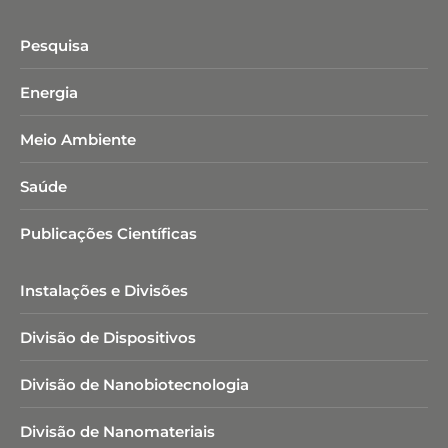
Pesquisa
Energia
Meio Ambiente
Saúde
Publicações Científicas
Instalações e Divisões
Divisão de Dispositivos
Divisão de Nanobiotecnologia​
Divisão de Nanomateriais