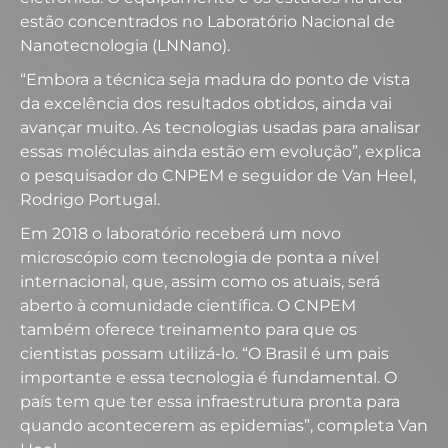
estão concentrados no Laboratório Nacional de
Nanotecnologia (LNNano).
“Embora a técnica seja madura do ponto de vista
da excelência dos resultados obtidos, ainda vai
avançar muito. As tecnologias usadas para analisar
essas moléculas ainda estão em evolução”, explica
o pesquisador do CNPEM e seguidor de Van Heel,
Rodrigo Portugal.
Em 2018 o laboratório receberá um novo
microscópio com tecnologia de ponta a nível
internacional, que, assim como os atuais, será
aberto à comunidade científica. O CNPEM
também oferece treinamento para que os
cientistas possam utilizá-lo.
“O Brasil é um pais
importante e essa tecnologia é fundamental. O
país tem que ter essa infraestrutura pronta para
quando acontecerem as epidemias”, completa Van