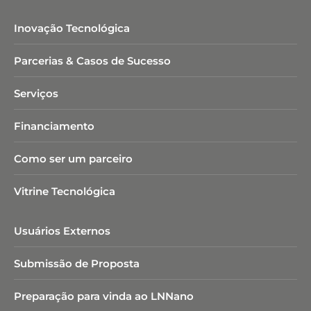
Inovação Tecnológica
Parcerias & Casos de Sucesso
Serviços
Financiamento
Como ser um parceiro
Vitrine Tecnológica
Usuários Externos
Submissão de Proposta
Preparação para vinda ao LNNano