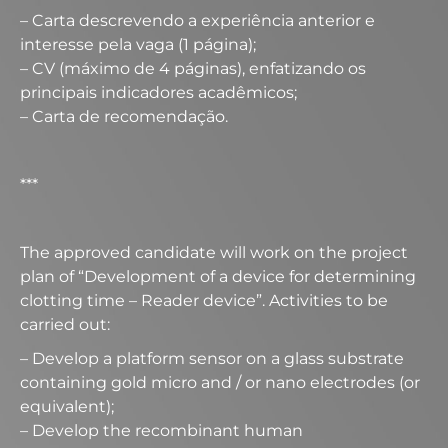
– Carta descrevendo a experiência anterior e
interesse pela vaga (1 página);
– CV (máximo de 4 páginas), enfatizando os
principais indicadores acadêmicos;
– Carta de recomendação.
***
The approved candidate will work on the project
plan of “Development of a device for determining
clotting time – Reader device”. Activities to be
carried out:
– Develop a platform sensor on a glass substrate
containing gold micro and / or nano electrodes (or
equivalent);
– Develop the recombinant human