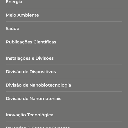
Energia
Meio Ambiente
Saúde
Publicações Científicas
Instalações e Divisões
Divisão de Dispositivos
Divisão de Nanobiotecnologia​
Divisão de Nanomateriais
Inovação Tecnológica