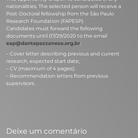
nationalities. The selected person will receive a
Post-Doctoral fellowship from the São Paulo
Research Foundation (FAPESP).
Candidates must forward the following
documents until 07/29/2020 to the email
eap@dantepazzanese.org.br
:
– Cover letter describing previous and current
research, expected start date;
– CV (maximum of 4 pages);
– Recommendation letters from previous
supervisors.
Deixe um comentário