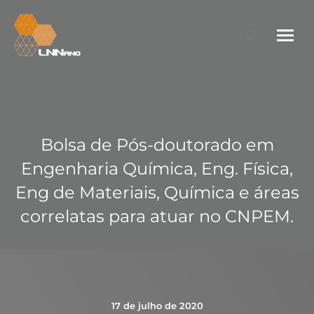
Search:
Bolsa de Pós-doutorado em
Engenharia Química, Eng. Física,
Eng de Materiais, Química e áreas
correlatas para atuar no CNPEM.
17 de julho de 2020