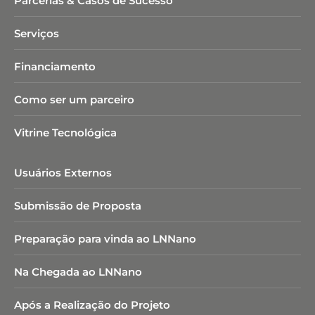
Parcerias & Casos de Sucesso
Serviços
Financiamento
Como ser um parceiro
Vitrine Tecnológica
Usuários Externos
Submissão de Proposta
Preparação para vinda ao LNNano
Na Chegada ao LNNano
Após a Realização do Projeto