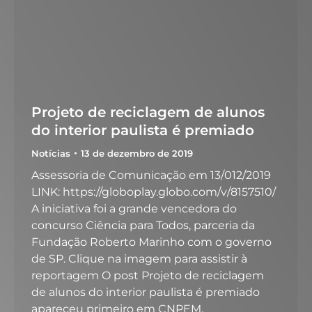
Projeto de reciclagem de alunos
do interior paulista é premiado
Notícias
13 de dezembro de 2019
Assessoria de Comunicação em 13/012/2019
LINK: https://globoplay.globo.com/v/8157510/
A iniciativa foi a grande vencedora do
concurso Ciência para Todos, parceria da
Fundação Roberto Marinho com o governo
de SP. Clique na imagem para assistir à
reportagem O post Projeto de reciclagem
de alunos do interior paulista é premiado
apareceu primeiro em CNPEM.