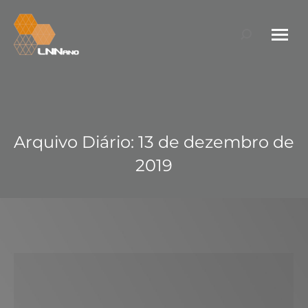
Search:
Arquivo Diário:
13 de dezembro de
2019