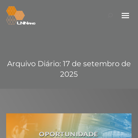
Search:
Arquivo Diário:
17 de setembro de
2025