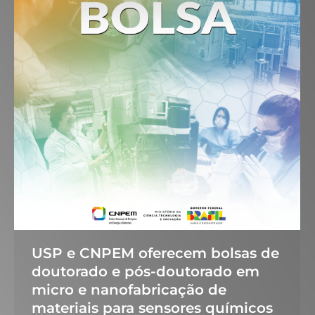
USP e CNPEM oferecem bolsas de
doutorado e pós-doutorado em
micro e nanofabricação de
materiais para sensores químicos