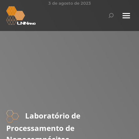
3 de agosto de 2023
Search:
Laboratório de
Processamento de