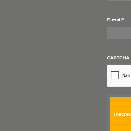
E-mail
*
CAPTCHA