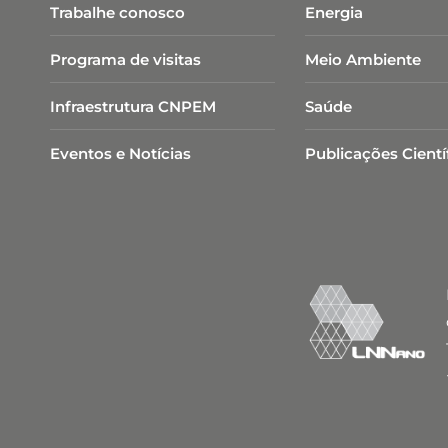
Trabalhe conosco
Energia
Programa de visitas
Meio Ambiente
Infraestrutura CNPEM
Saúde
Eventos e Notícias
Publicações Cientí