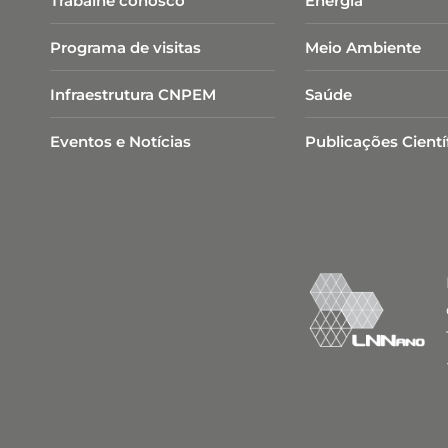
Trabalhe conosco
Energia
Programa de visitas
Meio Ambiente
Infraestrutura CNPEM
Saúde
Eventos e Notícias
Publicações Cientí