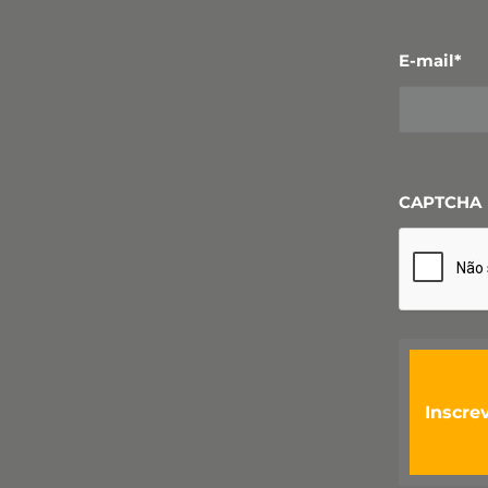
E-mail
*
CAPTCHA