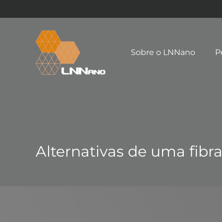
Sobre o LNNano
P
Alternativas de uma fibra