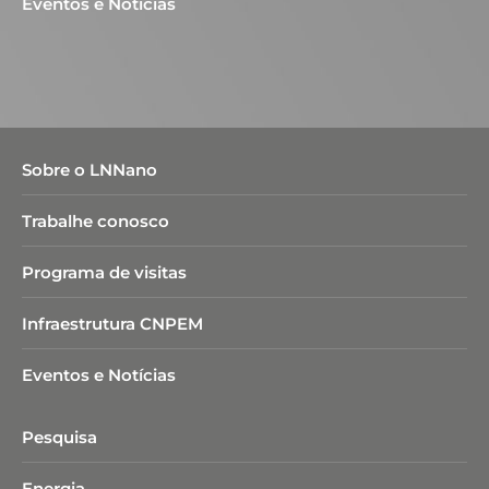
Eventos e Notícias
Sobre o LNNano
Trabalhe conosco
Programa de visitas
Infraestrutura CNPEM
Eventos e Notícias
Pesquisa
Energia