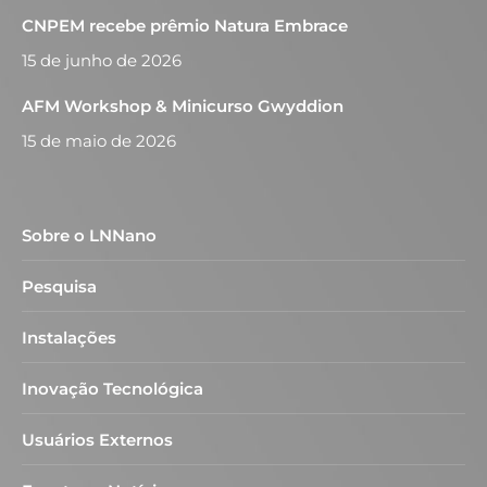
CNPEM recebe prêmio Natura Embrace
15 de junho de 2026
AFM Workshop & Minicurso Gwyddion
15 de maio de 2026
Sobre o LNNano
Pesquisa
Instalações
Inovação Tecnológica
Usuários Externos