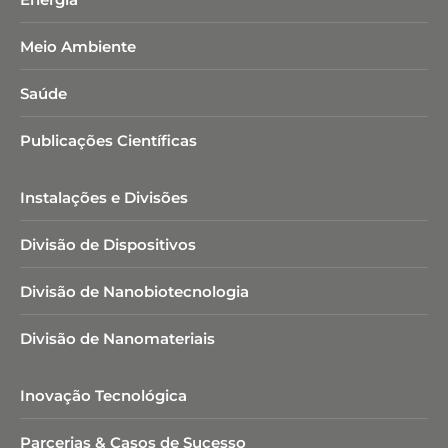
Meio Ambiente
Saúde
Publicações Científicas
Instalações e Divisões
Divisão de Dispositivos
Divisão de Nanobiotecnologia​
Divisão de Nanomateriais
Inovação Tecnológica
Parcerias & Casos de Sucesso