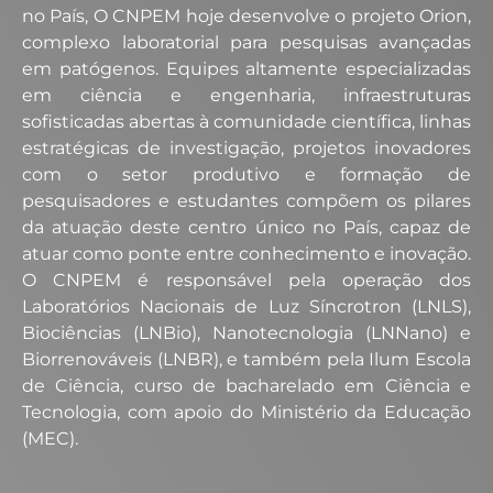
no País, O CNPEM hoje desenvolve o projeto Orion,
complexo laboratorial para pesquisas avançadas
em patógenos. Equipes altamente especializadas
em ciência e engenharia, infraestruturas
sofisticadas abertas à comunidade científica, linhas
estratégicas de investigação, projetos inovadores
com o setor produtivo e formação de
pesquisadores e estudantes compõem os pilares
da atuação deste centro único no País, capaz de
atuar como ponte entre conhecimento e inovação.
O CNPEM é responsável pela operação dos
Laboratórios Nacionais de Luz Síncrotron (LNLS),
Biociências (LNBio), Nanotecnologia (LNNano) e
Biorrenováveis (LNBR), e também pela Ilum Escola
de Ciência, curso de bacharelado em Ciência e
Tecnologia, com apoio do Ministério da Educação
(MEC).