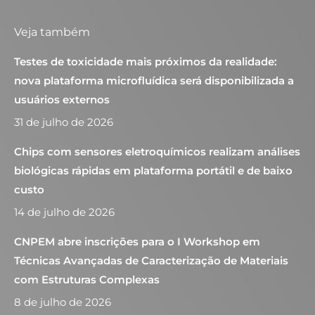
Veja também
Testes de toxicidade mais próximos da realidade:
nova plataforma microfluídica será disponibilizada a
usuários externos
31 de julho de 2026
Chips com sensores eletroquímicos realizam análises
biológicas rápidas em plataforma portátil e de baixo
custo
14 de julho de 2026
CNPEM abre inscrições para o I Workshop em
Técnicas Avançadas de Caracterização de Materiais
com Estruturas Complexas
8 de julho de 2026