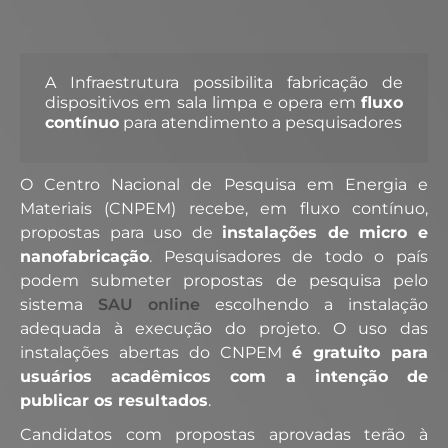
A Infraestrutura possibilita fabricação de
dispositivos em sala limpa e opera em
fluxo
contínuo
para atendimento a pesquisadores
O Centro Nacional de Pesquisa em Energia e
Materiais (CNPEM) recebe, em fluxo contínuo,
propostas para uso de
instalações de micro e
nanofabricação
. Pesquisadores de todo o país
podem submeter propostas de pesquisa pelo
sistema
SAU online
escolhendo a instalação
adequada à execução do projeto. O uso das
instalações abertas do CNPEM
é gratuito para
usuários acadêmicos com a intenção de
publicar os resultados
.
Candidatos com propostas aprovadas terão à