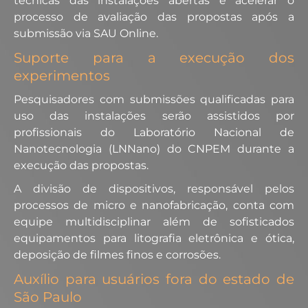
técnicas das instalações abertas e acelerar o
processo de avaliação das propostas após a
submissão via SAU Online.
Suporte para a execução dos
experimentos
Pesquisadores com submissões qualificadas para
uso das instalações serão assistidos por
profissionais do Laboratório Nacional de
Nanotecnologia (LNNano) do CNPEM durante a
execução das propostas.
A divisão de dispositivos, responsável pelos
processos de micro e nanofabricação, conta com
equipe multidisciplinar além de sofisticados
equipamentos para litografia eletrônica e ótica,
deposição de filmes finos e corrosões.
Auxílio para usuários fora do estado de
São Paulo