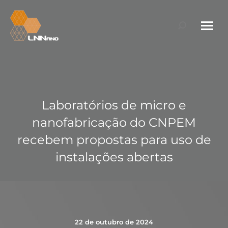
Search:
Laboratórios de micro e
nanofabricação do CNPEM
recebem propostas para uso de
instalações abertas
22 de outubro de 2024