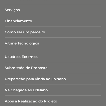
Serviços
Financiamento
Como ser um parceiro
Vitrine Tecnológica
Usuários Externos
Submissão de Proposta
Preparação para vinda ao LNNano
Na Chegada ao LNNano
Após a Realização do Projeto