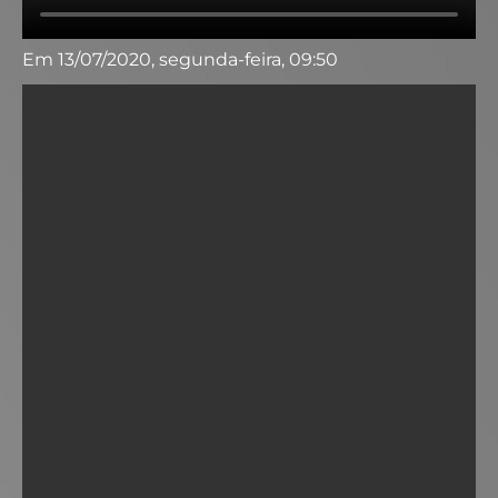
Em 13/07/2020, segunda-feira, 09:50