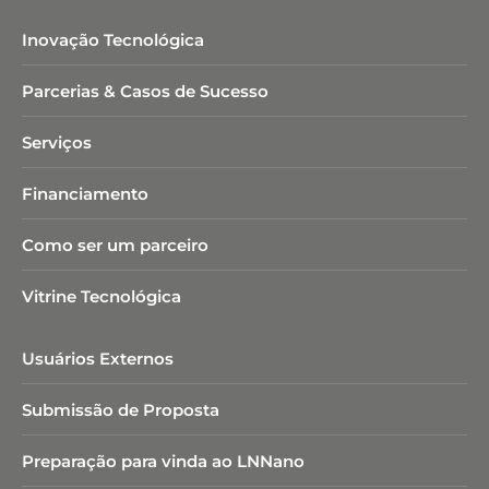
Inovação Tecnológica
Parcerias & Casos de Sucesso
Serviços
Financiamento
Como ser um parceiro
Vitrine Tecnológica
Usuários Externos
Submissão de Proposta
Preparação para vinda ao LNNano