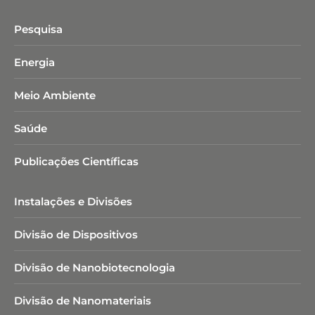
Pesquisa
Energia
Meio Ambiente
Saúde
Publicações Científicas
Instalações e Divisões
Divisão de Dispositivos
Divisão de Nanobiotecnologia​
Divisão de Nanomateriais