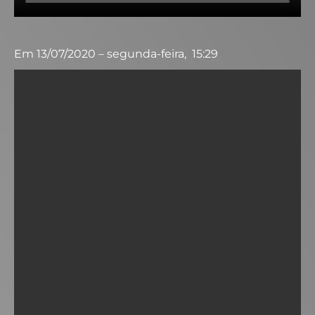
Em 13/07/2020 – segunda-feira, 15:29