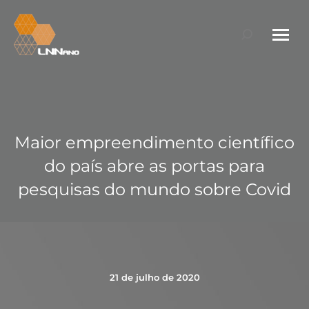
Search:
Maior empreendimento científico
do país abre as portas para
pesquisas do mundo sobre Covid
21 de julho de 2020