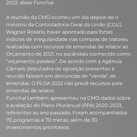
2022, disse Funchal.
A reunião da CMO ocorreu um dia depois de o
ministro da Controladoria-Geral da União (CGU),
Wagner Rosário, haver apontado para fortes
indícios de irregularidade nas compras de tratores
realizadas com recursos de emendas de relator ao
Orçamento de 2021, no escândalo conhecido como
“orçamento paralelo”. De acordo com a Agência
Câmara, deputados de oposição presentes à
reunião falaram em denúncias de “venda” de
emendas. O PLOA 2022 não prevê recursos para
emendas de relator.
Funchal também apresentou na CMO dados sobre
a avaliação do Plano Plurianual (PPA) 2020-2023,
referentes ao ano passado. Foram acompanhados
70 programas e 70 metas, além de 30
investimentos prioritários.