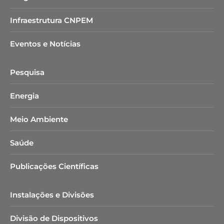
Infraestrutura CNPEM
Eventos e Notícias
Pesquisa
Energia
Meio Ambiente
Saúde
Publicações Científicas
Instalações e Divisões
Divisão de Dispositivos