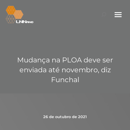
Search:
Mudança na PLOA deve ser
enviada até novembro, diz
Funchal
26 de outubro de 2021