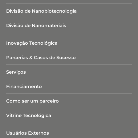
Divisão de Nanobiotecnologia​
Divisão de Nanomateriais
Inovação Tecnológica
Parcerias & Casos de Sucesso
Serviços
Financiamento
Como ser um parceiro
Vitrine Tecnológica
Usuários Externos