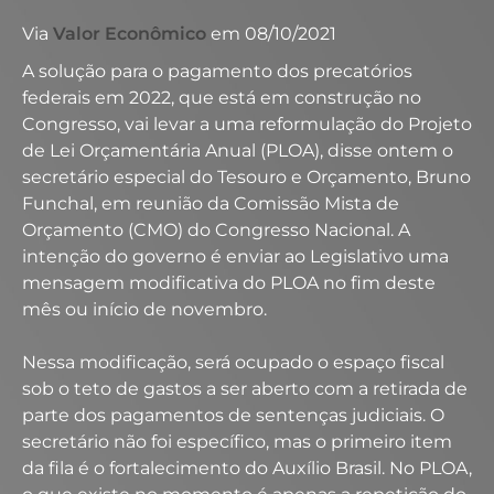
Via
Valor Econômico
em 08/10/2021
A solução para o pagamento dos precatórios
federais em 2022, que está em construção no
Congresso, vai levar a uma reformulação do Projeto
de Lei Orçamentária Anual (PLOA), disse ontem o
secretário especial do Tesouro e Orçamento, Bruno
Funchal, em reunião da Comissão Mista de
Orçamento (CMO) do Congresso Nacional. A
intenção do governo é enviar ao Legislativo uma
mensagem modificativa do PLOA no fim deste
mês ou início de novembro.
Nessa modificação, será ocupado o espaço fiscal
sob o teto de gastos a ser aberto com a retirada de
parte dos pagamentos de sentenças judiciais. O
secretário não foi específico, mas o primeiro item
da fila é o fortalecimento do Auxílio Brasil. No PLOA,