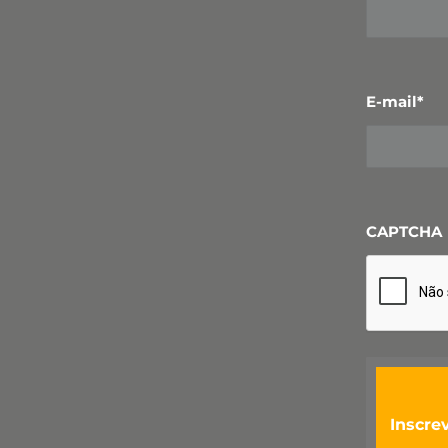
E-mail
*
CAPTCHA