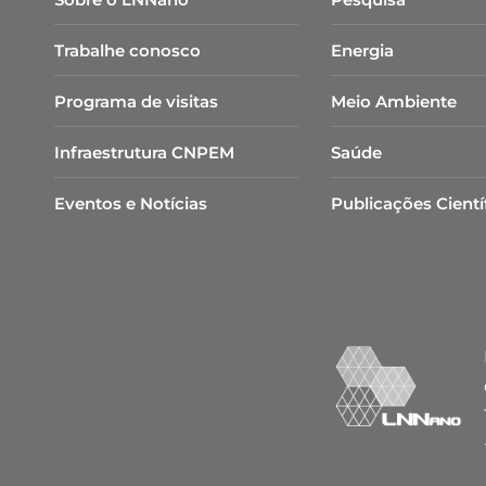
Trabalhe conosco
Energia
Programa de visitas
Meio Ambiente
Infraestrutura CNPEM
Saúde
Eventos e Notícias
Publicações Cientí