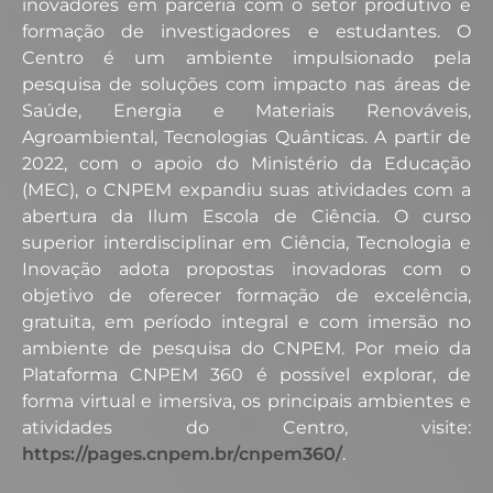
inovadores em parceria com o setor produtivo e
formação de investigadores e estudantes. O
Centro é um ambiente impulsionado pela
pesquisa de soluções com impacto nas áreas de
Saúde, Energia e Materiais Renováveis,
Agroambiental, Tecnologias Quânticas. A partir de
2022, com o apoio do Ministério da Educação
(MEC), o CNPEM expandiu suas atividades com a
abertura da Ilum Escola de Ciência. O curso
superior interdisciplinar em Ciência, Tecnologia e
Inovação adota propostas inovadoras com o
objetivo de oferecer formação de excelência,
gratuita, em período integral e com imersão no
ambiente de pesquisa do CNPEM. Por meio da
Plataforma CNPEM 360 é possível explorar, de
forma virtual e imersiva, os principais ambientes e
atividades do Centro, visite:
https://pages.cnpem.br/cnpem360/
.