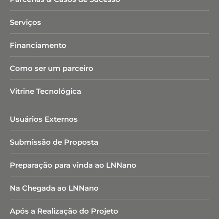
Serviços
Financiamento
Como ser um parceiro
Vitrine Tecnológica
Usuários Externos
Submissão de Proposta
Preparação para vinda ao LNNano
Na Chegada ao LNNano
Após a Realização do Projeto