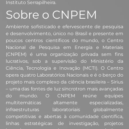
Instituto Serrapilheira.
Sobre o CNPEM
Ambiente sofisticado e efervescente de pesquisa
e desenvolvimento, único no Brasil e presente em
poucos centros científicos do mundo, o Centro
Nacional de Pesquisa em Energia e Materiais
(CNPEM) é uma organização privada sem fins
lucrativos, sob a supervisão do Ministério da
Ciência, Tecnologia e Inovação (MCTI). O Centro
opera quatro Laboratórios Nacionais e é o berço do
projeto mais complexo da ciência brasileira – Sirius
– uma das fontes de luz síncrotron mais avançadas
do mundo. O CNPEM reúne equipes
multitemáticas altamente especializadas,
infraestruturas laboratoriais globalmente
competitivas e abertas à comunidade científica,
linhas estratégicas de investigação, projetos