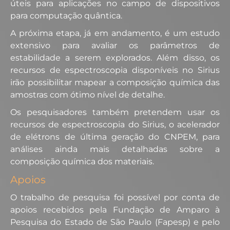
úteis para aplicações no campo de dispositivos
para computação quântica.
A próxima etapa, já em andamento, é um estudo
extensivo para avaliar os parâmetros de
estabilidade a serem explorados. Além disso, os
recursos de espectroscopia disponíveis no Sirius
irão possibilitar mapear a composição química das
amostras com ótimo nível de detalhe.
Os pesquisadores também pretendem usar os
recursos de espectroscopia do Sirius, o acelerador
de elétrons de última geração do CNPEM, para
análises ainda mais detalhadas sobre a
composição química dos materiais.
Apoios
O trabalho de pesquisa foi possível por conta de
apoios recebidos pela Fundação de Amparo à
Pesquisa do Estado de São Paulo (Fapesp) e pelo