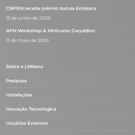
CNPEM recebe prêmio Natura Embrace
15 de junho de 2026
AFM Workshop & Minicurso Gwyddion
15 de maio de 2026
Sobre o LNNano
Pesquisa
Instalações
Inovação Tecnológica
Usuários Externos