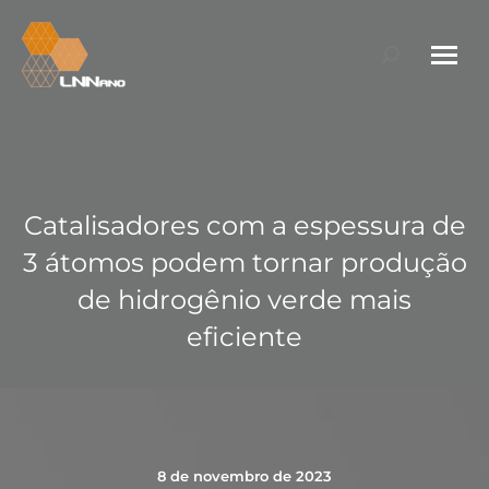
Search:
Catalisadores com a espessura de
3 átomos podem tornar produção
de hidrogênio verde mais
eficiente
8 de novembro de 2023