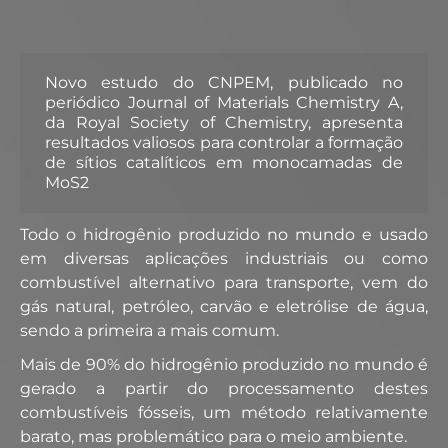
Novo estudo do CNPEM, publicado no
periódico Journal of Materials Chemistry A,
da Royal Society of Chemistry, apresenta
resultados valiosos para controlar a formação
de sítios catalíticos em monocamadas de
MoS2
Todo o hidrogênio produzido no mundo e usado
em diversas aplicações industriais ou como
combustível alternativo para transporte, vem do
gás natural, petróleo, carvão e eletrólise de água,
sendo a primeira a mais comum.
Mais de 90% do hidrogênio produzido no mundo é
gerado a partir do processamento destes
combustíveis fósseis, um método relativamente
barato, mas problemático para o meio ambiente.