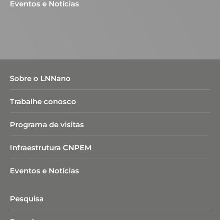
Eventos e Notícias
Sobre o LNNano
Trabalhe conosco
Programa de visitas
Infraestrutura CNPEM
Eventos e Notícias
Pesquisa