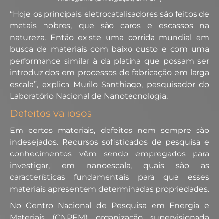
“Hoje os principais eletrocatalisadores são feitos de
metais nobres, que são caros e escassos na
natureza. Então existe uma corrida mundial em
busca de materiais com baixo custo e com uma
performance similar à da platina que possam ser
introduzidos em processos de fabricação em larga
escala”, explica Murilo Santhiago, pesquisador do
Laboratório Nacional de Nanotecnologia.
Defeitos valiosos
Em certos materiais, defeitos nem sempre são
indesejados. Recursos sofisticados de pesquisa e
conhecimentos vêm sendo empregados para
investigar, em nanoescala, quais são as
características fundamentais para que esses
materiais apresentem determinadas propriedades.
No Centro Nacional de Pesquisa em Energia e
Materiais (CNPEM), organização supervisionada