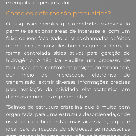
exemplifica o pesquisador.
Como os defeitos são produzidos?
O pesquisador explica que o método desenvolvido
permite selecionar áreas de interesse e, com um
feixe de íons focalizado, criar os chamados defeitos
no material, minúsculos buracos que expõem, de
forma controlada sítios ativos para geração de
hidrogênio. A técnica viabiliza um processo de
fabricação, com controle da posição, do tamanho e,
por meio de microscopia eletrônica de
transmissão, extrair diversas informações precisas
para avaliação da atividade eletrocatalítica em
diversas condições experimentais.
“Saímos da estrutura cristalina que é muito bem
organizada, para uma estrutura desordenada, onde
os sítios catalíticos estão mais acessíveis, o que é
ideal para as reações de eletrocatálise necessárias