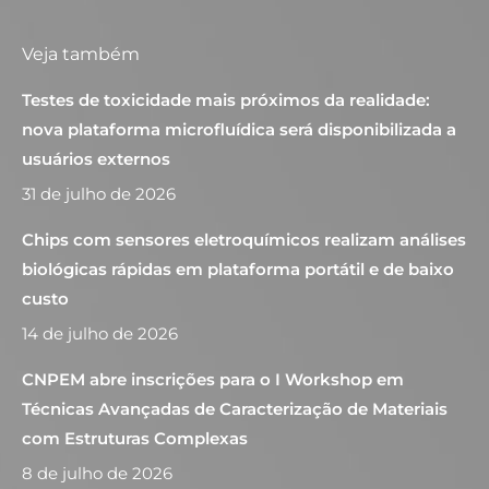
Veja também
Testes de toxicidade mais próximos da realidade:
nova plataforma microfluídica será disponibilizada a
usuários externos
31 de julho de 2026
Chips com sensores eletroquímicos realizam análises
biológicas rápidas em plataforma portátil e de baixo
custo
14 de julho de 2026
CNPEM abre inscrições para o I Workshop em
Técnicas Avançadas de Caracterização de Materiais
com Estruturas Complexas
8 de julho de 2026