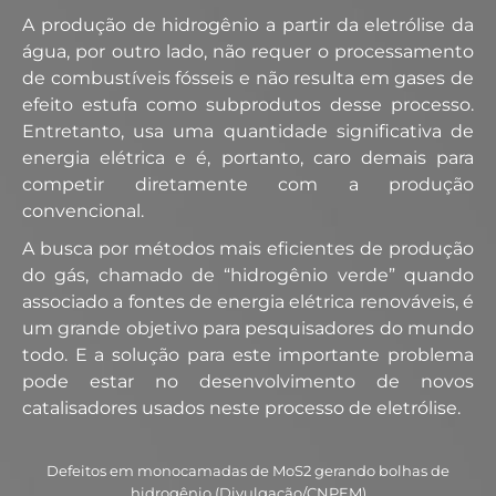
A produção de hidrogênio a partir da eletrólise da
água, por outro lado, não requer o processamento
de combustíveis fósseis e não resulta em gases de
efeito estufa como subprodutos desse processo.
Entretanto, usa uma quantidade significativa de
energia elétrica e é, portanto, caro demais para
competir diretamente com a produção
convencional.
A busca por métodos mais eficientes de produção
do gás, chamado de “hidrogênio verde” quando
associado a fontes de energia elétrica renováveis, é
um grande objetivo para pesquisadores do mundo
todo. E a solução para este importante problema
pode estar no desenvolvimento de novos
catalisadores usados neste processo de eletrólise.
Defeitos em monocamadas de MoS2 gerando bolhas de
hidrogênio (Divulgação/CNPEM)