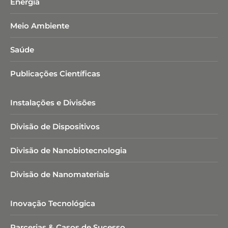
Energia
Meio Ambiente
Saúde
Publicações Científicas
Instalações e Divisões
Divisão de Dispositivos
Divisão de Nanobiotecnologia​
Divisão de Nanomateriais
Inovação Tecnológica
Parcerias & Casos de Sucesso