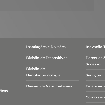
Instalações e Divisões
Inovação 
Divisão de Dispositivos
Parcerias 
Sucesso
Divisão de
Nanobiotecnologia​
Serviços
Divisão de Nanomateriais
Financiam
ficas
Como ser 