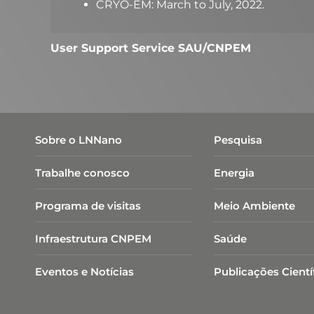
CRYO-EM: March to July, 2022.
User Support Service SAU/CNPEM
Sobre o LNNano
Pesquisa
Trabalhe conosco
Energia
Programa de visitas
Meio Ambiente
Infraestrutura CNPEM
Saúde
Eventos e Notícias
Publicações Cientí