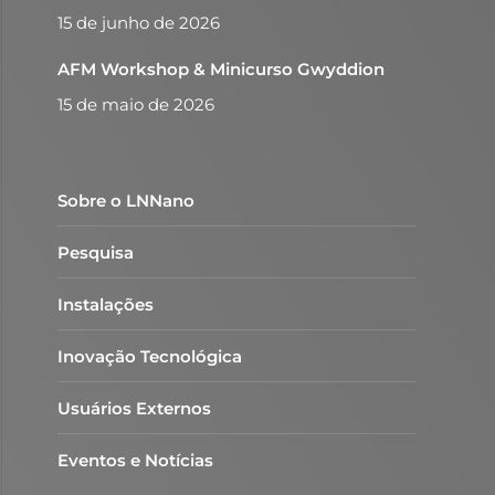
15 de junho de 2026
AFM Workshop & Minicurso Gwyddion
15 de maio de 2026
Sobre o LNNano
Pesquisa
Instalações
Inovação Tecnológica
Usuários Externos
Eventos e Notícias