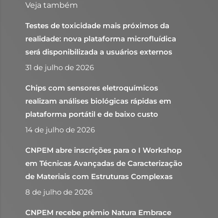
Veja também
Testes de toxicidade mais próximos da
realidade: nova plataforma microfluídica
será disponibilizada a usuários externos
31 de julho de 2026
Chips com sensores eletroquímicos
realizam análises biológicas rápidas em
plataforma portátil e de baixo custo
14 de julho de 2026
CNPEM abre inscrições para o I Workshop
em Técnicas Avançadas de Caracterização
de Materiais com Estruturas Complexas
8 de julho de 2026
CNPEM recebe prêmio Natura Embrace