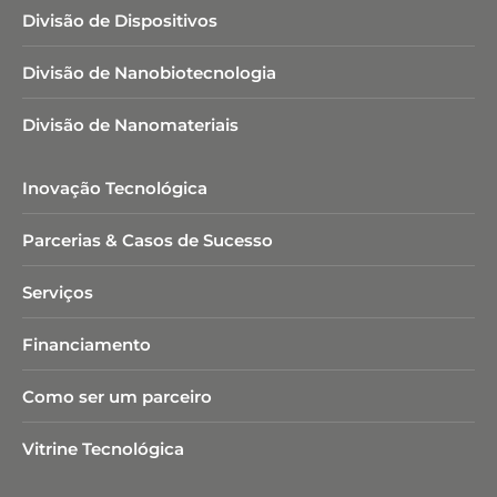
Divisão de Dispositivos
Divisão de Nanobiotecnologia​
Divisão de Nanomateriais
Inovação Tecnológica
Parcerias & Casos de Sucesso
Serviços
Financiamento
Como ser um parceiro
Vitrine Tecnológica