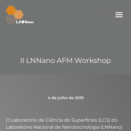
Search:
II LNNano AFM Workshop
4 de julho de 2019
O Laboratório de Ciência de Superfícies (LCS) do
Laboratório Nacional de Nanotecnologia (LNNano)