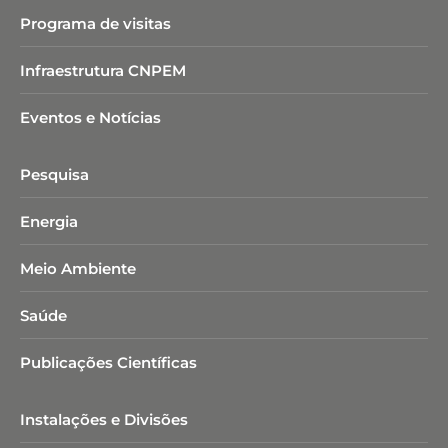
Programa de visitas
Infraestrutura CNPEM
Eventos e Notícias
Pesquisa
Energia
Meio Ambiente
Saúde
Publicações Científicas
Instalações e Divisões