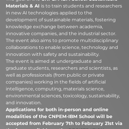
Materials & AI
is to train students and researchers
in new AI technologies applied to the
development of sustainable materials, fostering
knowledge exchange between academia,
innovative companies, and the industrial sector.
The event also aims to promote multidisciplinary
collaborations to enable science, technology and
innovation with safety and sustainability.
The event is aimed at undergraduate and
graduate students, researchers and scientists, as
well as professionals (from public or private
companies) working in the fields of artificial
intelligence, computing, materials science,
environmental sciences, toxicology, sustainability,
and innovation.
Applications for both in-person and online
modalities of the CNPEM-IBM School will be
accepted from February 7th to February 21st via