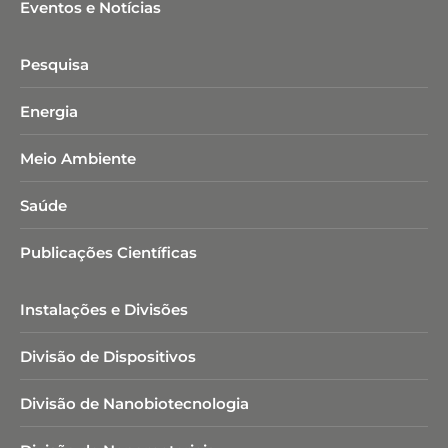
Eventos e Notícias
Pesquisa
Energia
Meio Ambiente
Saúde
Publicações Científicas
Instalações e Divisões
Divisão de Dispositivos
Divisão de Nanobiotecnologia​