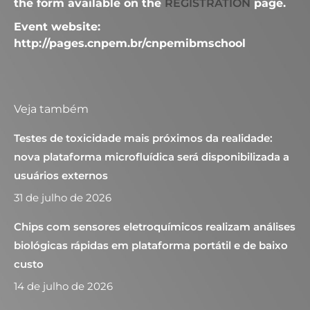
the form available on the
REGISTRATION
page.
Event website:
http://pages.cnpem.br/cnpemibmschool
Veja também
Testes de toxicidade mais próximos da realidade:
nova plataforma microfluídica será disponibilizada a
usuários externos
31 de julho de 2026
Chips com sensores eletroquímicos realizam análises
biológicas rápidas em plataforma portátil e de baixo
custo
14 de julho de 2026