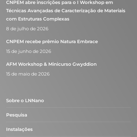
CNPEM abre inscrições para o I Workshop em
Técnicas Avançadas de Caracterização de Materiais
com Estruturas Complexas
8 de julho de 2026
CNPEM recebe prêmio Natura Embrace
15 de junho de 2026
AFM Workshop & Minicurso Gwyddion
15 de maio de 2026
Sobre o LNNano
Pesquisa
Instalações