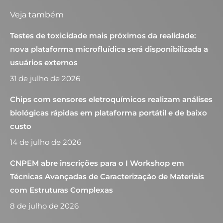
Veja também
Testes de toxicidade mais próximos da realidade:
nova plataforma microfluídica será disponibilizada a
usuários externos
31 de julho de 2026
Chips com sensores eletroquímicos realizam análises
biológicas rápidas em plataforma portátil e de baixo
custo
14 de julho de 2026
CNPEM abre inscrições para o I Workshop em
Técnicas Avançadas de Caracterização de Materiais
com Estruturas Complexas
8 de julho de 2026