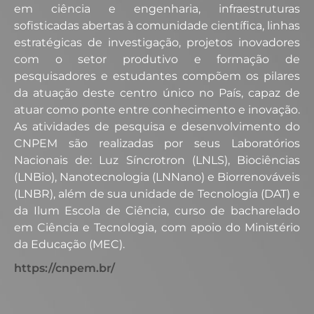
em ciência e engenharia, infraestruturas
sofisticadas abertas à comunidade científica, linhas
estratégicas de investigação, projetos inovadores
com o setor produtivo e formação de
pesquisadores e estudantes compõem os pilares
da atuação deste centro único no País, capaz de
atuar como ponte entre conhecimento e inovação.
As atividades de pesquisa e desenvolvimento do
CNPEM são realizadas por seus Laboratórios
Nacionais de: Luz Síncrotron (LNLS), Biociências
(LNBio), Nanotecnologia (LNNano) e Biorrenováveis
(LNBR), além de sua unidade de Tecnologia (DAT) e
da Ilum Escola de Ciência, curso de bacharelado
em Ciência e Tecnologia, com apoio do Ministério
da Educação (MEC).
https://cnpem.br/