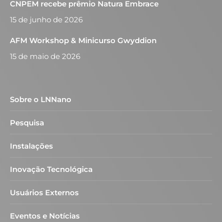
CNPEM recebe prêmio Natura Embrace
15 de junho de 2026
AFM Workshop & Minicurso Gwyddion
15 de maio de 2026
Sobre o LNNano
Pesquisa
Instalações
Inovação Tecnológica
Usuários Externos
Eventos e Notícias