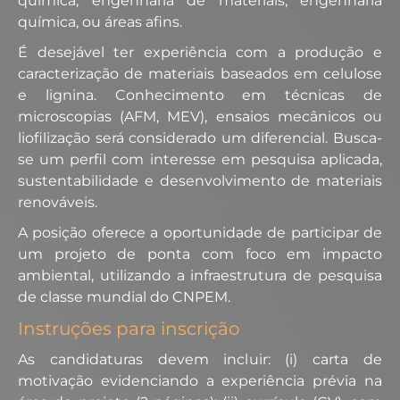
química, engenharia de materiais, engenharia
química, ou áreas afins.
É desejável ter experiência com a produção e
caracterização de materiais baseados em celulose
e lignina. Conhecimento em técnicas de
microscopias (AFM, MEV), ensaios mecânicos ou
liofilização será considerado um diferencial. Busca-
se um perfil com interesse em pesquisa aplicada,
sustentabilidade e desenvolvimento de materiais
renováveis.
A posição oferece a oportunidade de participar de
um projeto de ponta com foco em impacto
ambiental, utilizando a infraestrutura de pesquisa
de classe mundial do CNPEM.
Instruções para inscrição
As candidaturas devem incluir: (i) carta de
motivação evidenciando a experiência prévia na