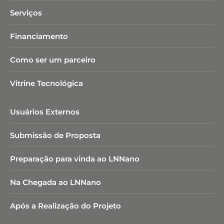
Serviços
Financiamento
Como ser um parceiro
Vitrine Tecnológica
Usuários Externos
Submissão de Proposta
Preparação para vinda ao LNNano
Na Chegada ao LNNano
Após a Realização do Projeto