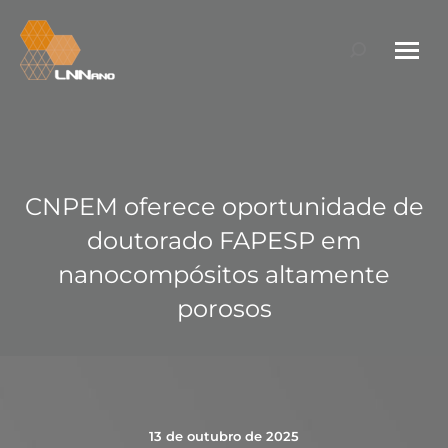
Search:
CNPEM oferece oportunidade de
doutorado FAPESP em
nanocompósitos altamente
porosos
13 de outubro de 2025