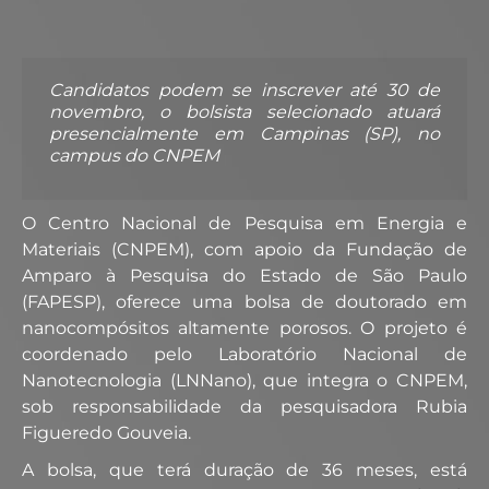
Candidatos podem se inscrever até 30 de
novembro, o bolsista selecionado atuará
presencialmente em Campinas (SP), no
campus do CNPEM
O Centro Nacional de Pesquisa em Energia e
Materiais (CNPEM), com apoio da Fundação de
Amparo à Pesquisa do Estado de São Paulo
(FAPESP), oferece uma bolsa de doutorado em
nanocompósitos altamente porosos. O projeto é
coordenado pelo Laboratório Nacional de
Nanotecnologia (LNNano), que integra o CNPEM,
sob responsabilidade da pesquisadora Rubia
Figueredo Gouveia.
A bolsa, que terá duração de 36 meses, está