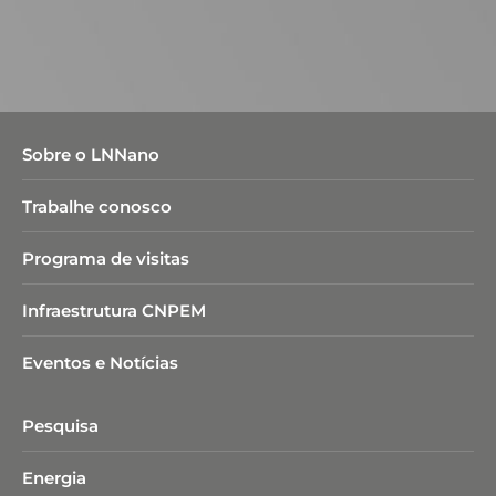
Sobre o LNNano
Trabalhe conosco
Programa de visitas
Infraestrutura CNPEM
Eventos e Notícias
Pesquisa
Energia