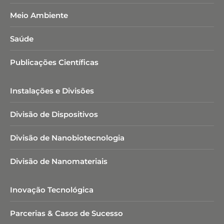
Meio Ambiente
Saúde
Publicações Científicas
Instalações e Divisões
Divisão de Dispositivos
Divisão de Nanobiotecnologia​
Divisão de Nanomateriais
Inovação Tecnológica
Parcerias & Casos de Sucesso