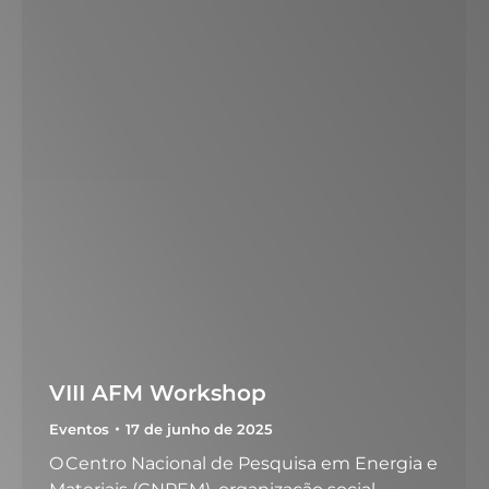
VIII AFM Workshop
Eventos
17 de junho de 2025
O Centro Nacional de Pesquisa em Energia e