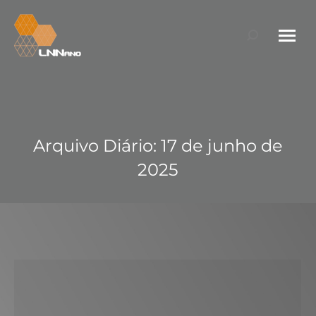
Search:
Arquivo Diário:
17 de junho de
2025