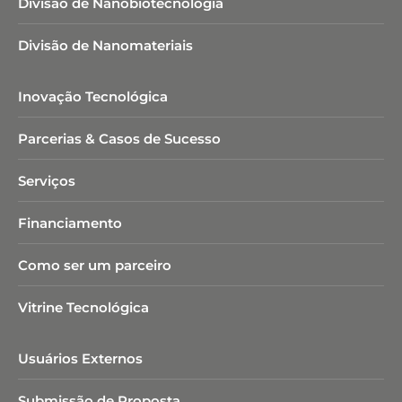
Divisão de Nanobiotecnologia​
Divisão de Nanomateriais
Inovação Tecnológica
Parcerias & Casos de Sucesso
Serviços
Financiamento
Como ser um parceiro
Vitrine Tecnológica
Usuários Externos
Submissão de Proposta