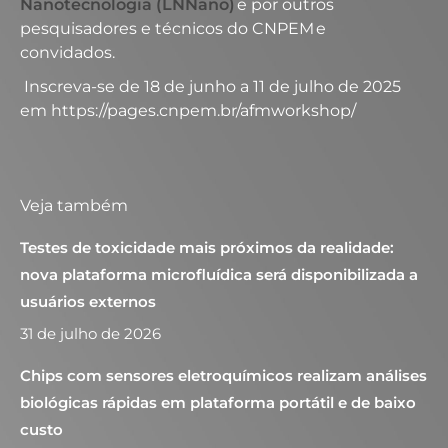
Nanotecnologia (LNNano)
e por outros
pesquisadores e técnicos do CNPEM e
convidados.
Inscreva-se de 18 de junho a 11 de julho de 2025
em https://pages.cnpem.br/afmworkshop/
Veja também
Testes de toxicidade mais próximos da realidade:
nova plataforma microfluídica será disponibilizada a
usuários externos
31 de julho de 2026
Chips com sensores eletroquímicos realizam análises
biológicas rápidas em plataforma portátil e de baixo
custo