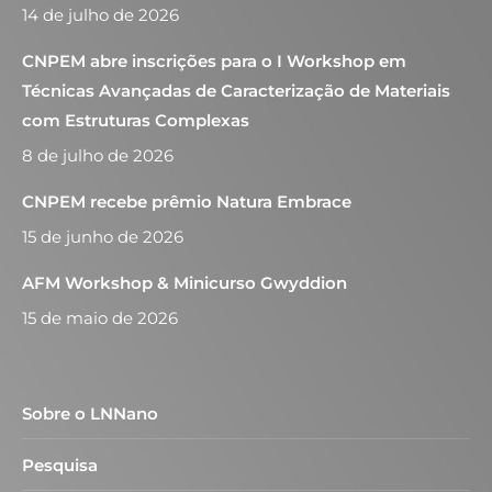
14 de julho de 2026
CNPEM abre inscrições para o I Workshop em
Técnicas Avançadas de Caracterização de Materiais
com Estruturas Complexas
8 de julho de 2026
CNPEM recebe prêmio Natura Embrace
15 de junho de 2026
AFM Workshop & Minicurso Gwyddion
15 de maio de 2026
Sobre o LNNano
Pesquisa