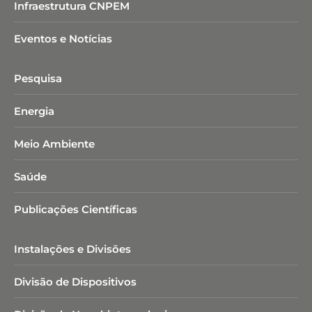
Infraestrutura CNPEM
Eventos e Notícias
Pesquisa
Energia
Meio Ambiente
Saúde
Publicações Científicas
Instalações e Divisões
Divisão de Dispositivos