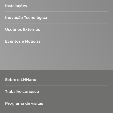
Instalações
Inovação Tecnológica
Usuários Externos
Eventos e Notícias
Sobre o LNNano
Trabalhe conosco
Programa de visitas