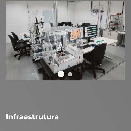
Infraestrutura