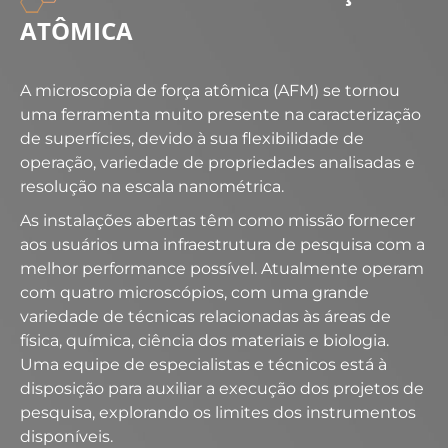
ATÔMICA
A microscopia de força atômica (AFM) se tornou
uma ferramenta muito presente na caracterização
de superfícies, devido à sua flexibilidade de
operação, variedade de propriedades analisadas e
resolução na escala nanométrica.
As instalações abertas têm como missão fornecer
aos usuários uma infraestrutura de pesquisa com a
melhor performance possível. Atualmente operam
com quatro microscópios, com uma grande
variedade de técnicas relacionadas às áreas de
física, química, ciência dos materiais e biologia.
Uma equipe de especialistas e técnicos está à
disposição para auxiliar a execução dos projetos de
pesquisa, explorando os limites dos instrumentos
disponíveis.