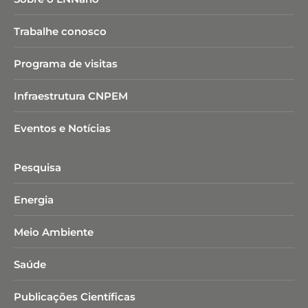
Trabalhe conosco
Programa de visitas
Infraestrutura CNPEM
Eventos e Notícias
Pesquisa
Energia
Meio Ambiente
Saúde
Publicações Científicas