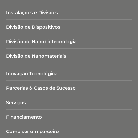
Instalações e Divisões
Divisão de Dispositivos
Divisão de Nanobiotecnologia​
Divisão de Nanomateriais
Inovação Tecnológica
Parcerias & Casos de Sucesso
Serviços
Financiamento
Como ser um parceiro