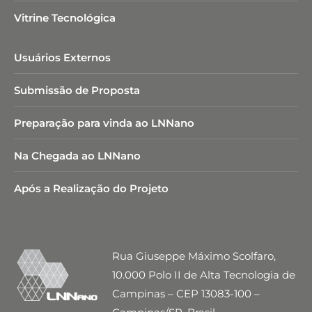
Vitrine Tecnológica
Usuários Externos
Submissão de Proposta
Preparação para vinda ao LNNano
Na Chegada ao LNNano
Após a Realização do Projeto
Rua Giuseppe Máximo Scolfaro,
10.000 Polo II de Alta Tecnologia de
Campinas – CEP 13083-100 –