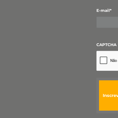
E-mail
*
CAPTCHA