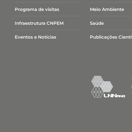
Programa de visitas
Meio Ambiente
Infraestrutura CNPEM
Saúde
Eventos e Notícias
Publicações Cientí